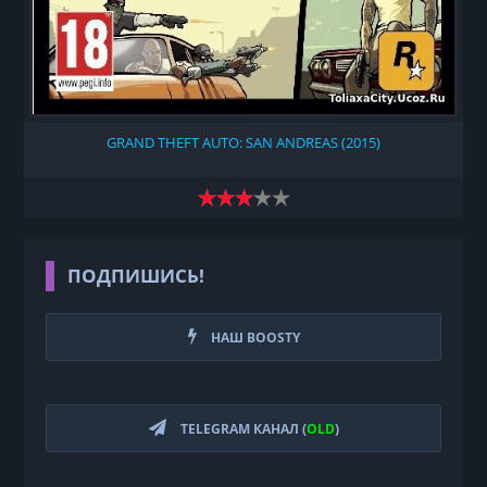
GRAND THEFT AUTO: SAN ANDREAS (2015)
ПОДПИШИСЬ!
НАШ BOOSTY
TELEGRAM КАНАЛ (
OLD
)