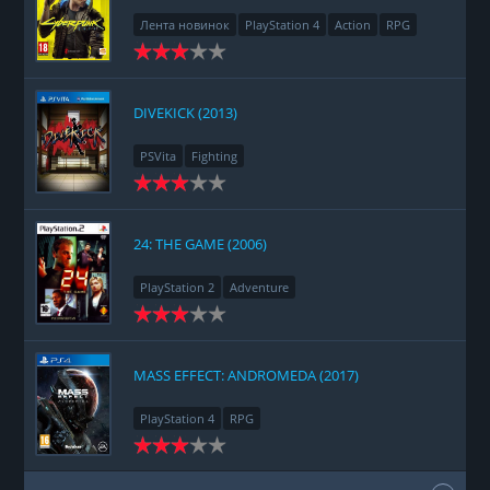
Лента новинок
PlayStation 4
Action
RPG
Racing
Adventure
DIVEKICK (2013)
PSVita
Fighting
24: THE GAME (2006)
PlayStation 2
Adventure
MASS EFFECT: ANDROMEDA (2017)
PlayStation 4
RPG