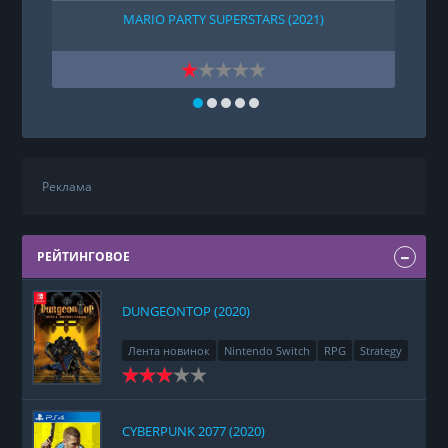
MARIO PARTY SUPERSTARS (2021)
Реклама
РЕЙТИНГОВОЕ
DUNGEONTOP (2020)
Лента новинок
Nintendo Switch
RPG
Strategy
CYBERPUNK 2077 (2020)