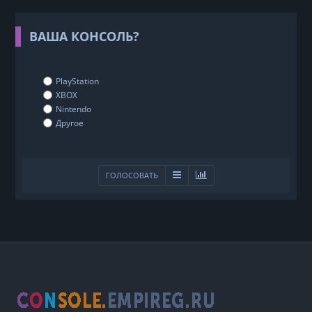
ВАША КОНСОЛЬ?
PlayStation
XBOX
Nintendo
Другое
ГОЛОСОВАТЬ