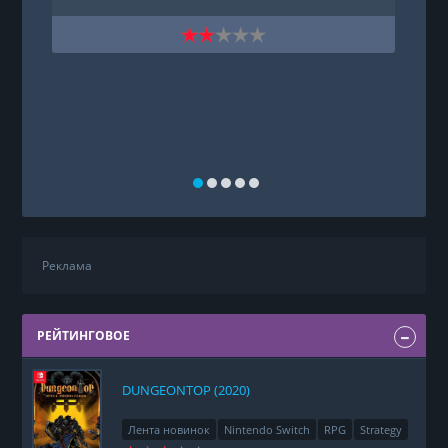
Реклама
РЕЙТИНГОВОЕ
DUNGEONTOP (2020)
Лента новинок
Nintendo Switch
RPG
Strategy