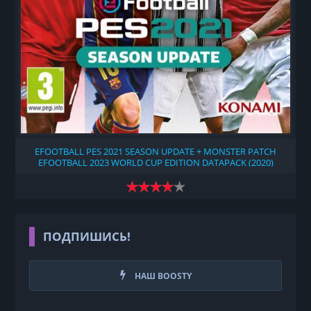
EFOOTBALL PES 2021 SEASON UPDATE + MONSTER PATCH
EFOOTBALL 2023 WORLD CUP EDITION DATAPACK (2020)
ПОДПИШИСЬ!
НАШ BOOSTY