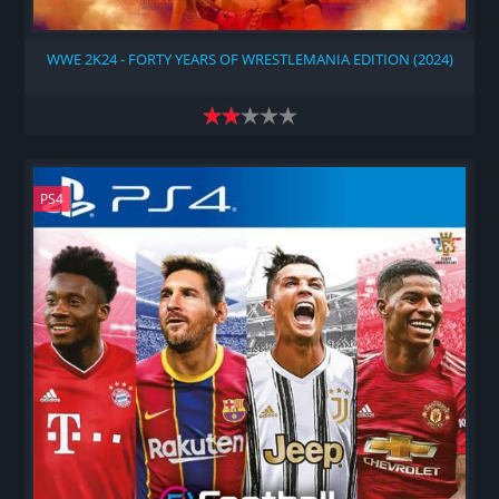
WWE 2K24 - FORTY YEARS OF WRESTLEMANIA EDITION (2024)
PS4