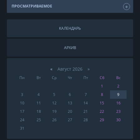
ПРОСМАТРИВАЕМОЕ
КАЛЕНДАРЬ
АРХИВ
«
Август 2026 »
Пн
Вт
Ср
Чт
Пт
Сб
Вс
1
2
3
4
5
6
7
8
9
10
11
12
13
14
15
16
17
18
19
20
21
22
23
24
25
26
27
28
29
30
31