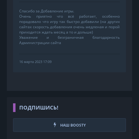
Спасибо за Добавление игры.
Очень приятно что всё работает, особенно
порадовало что игру так быстро добавили (на других
сайтах скорость добавления очень медленая и порой
приходится ждать месяц а то и дольше)
Уважение и безграничная благодарность
Администрации сайта
16 марта 2023 17:09
ПОДПИШИСЬ!
НАШ BOOSTY