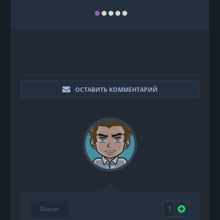
ОСТАВИТЬ КОММЕНТАРИЙ
1
Eliazar