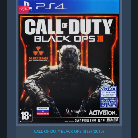
PS4
PS
CALL OF DUTY BLACK OPS III (3) (2015)