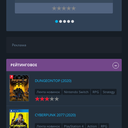
Реклама
РЕЙТИНГОВОЕ
DUNGEONTOP (2020)
Лента новинок
Nintendo Switch
RPG
Strategy
CYBERPUNK 2077 (2020)
Лента новинок
PlayStation 4
Action
RPG