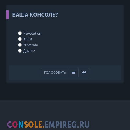
ВАША КОНСОЛЬ?
PlayStation
XBOX
Nintendo
Другое
ГОЛОСОВАТЬ