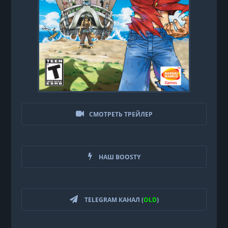
СМОТРЕТЬ ТРЕЙЛЕР
НАШ BOOSTY
TELEGRAM КАНАЛ (
OLD
)