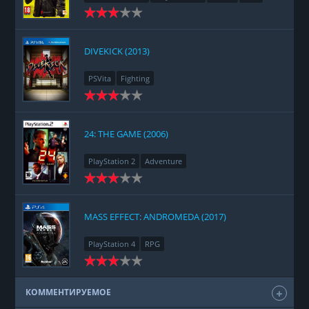
Racing
Adventure
DIVEKICK (2013)
PSVita
Fighting
24: THE GAME (2006)
PlayStation 2
Adventure
MASS EFFECT: ANDROMEDA (2017)
PlayStation 4
RPG
КОММЕНТИРУЕМОЕ