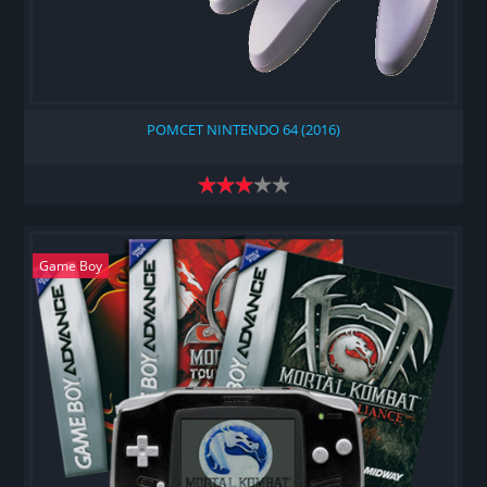
РОМСЕТ NINTENDO 64 (2016)
Game Boy