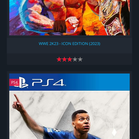
WWE 2K23 - ICON EDITION (2023)
PS4