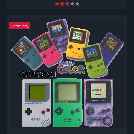
Game Boy