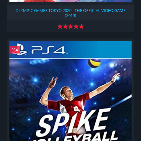
OLYMPIC GAMES TOKYO 2020 - THE OFFICIAL VIDEO GAME
(2019)
PS4