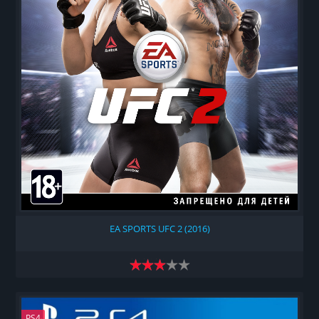
EA SPORTS UFC 2 (2016)
PS4