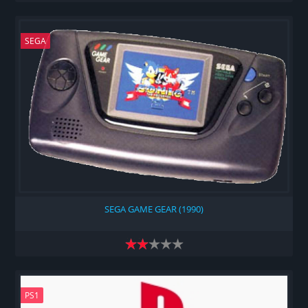
SEGA
SEGA GAME GEAR (1990)
PS1