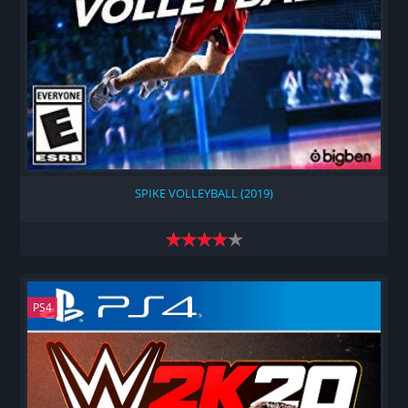
SPIKE VOLLEYBALL (2019)
PS4