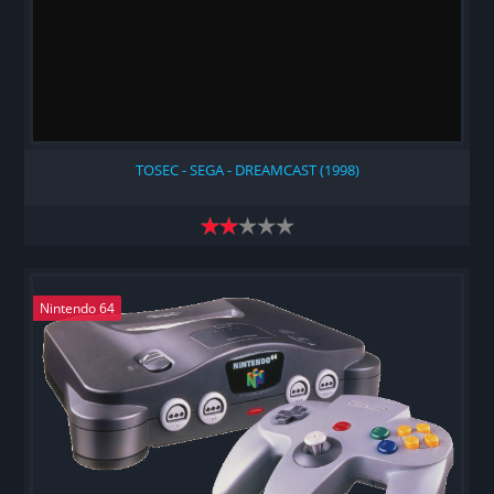
TOSEC - SEGA - DREAMCAST (1998)
Nintendo 64