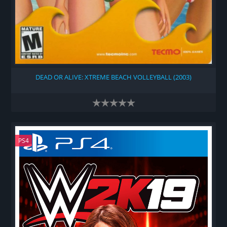
DEAD OR ALIVE: XTREME BEACH VOLLEYBALL (2003)
PS4