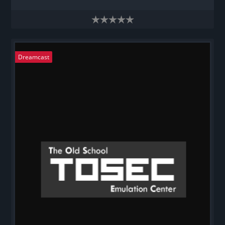
Dreamcast