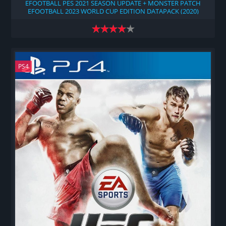
EFOOTBALL PES 2021 SEASON UPDATE + MONSTER PATCH
EFOOTBALL 2023 WORLD CUP EDITION DATAPACK (2020)
PS4