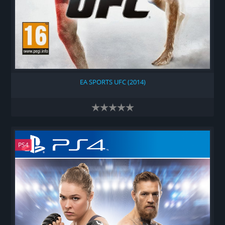
EA SPORTS UFC (2014)
PS4