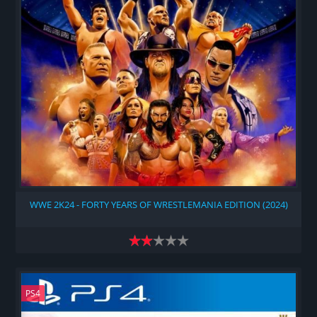
WWE 2K24 - FORTY YEARS OF WRESTLEMANIA EDITION (2024)
PS4