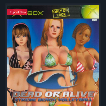
Original Xbox