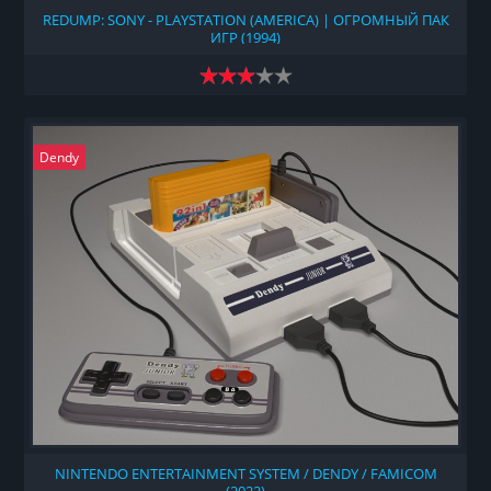
REDUMP: SONY - PLAYSTATION (AMERICA) | ОГРОМНЫЙ ПАК
ИГР (1994)
Dendy
NINTENDO ENTERTAINMENT SYSTEM / DENDY / FAMICOM
(2022)