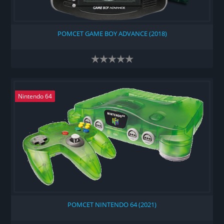
РОМСЕТ GAME BOY ADVANCE (2018)
Nintendo 64
РОМСЕТ NINTENDO 64 (2021)