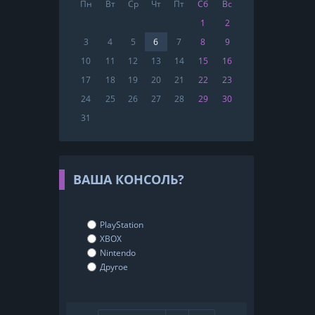
Пн
Вт
Ср
Чт
Пт
Сб
Вс
1
2
3
4
5
6
7
8
9
10
11
12
13
14
15
16
17
18
19
20
21
22
23
24
25
26
27
28
29
30
31
ВАША КОНСОЛЬ?
PlayStation
XBOX
Nintendo
Другое