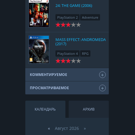
24: THE GAME (2006)
PlayStation 2
Adventure
MASS EFFECT: ANDROMEDA
(2017)
PlayStation 4
RPG
КОММЕНТИРУЕМОЕ
ПРОСМАТРИВАЕМОЕ
КАЛЕНДАРЬ
АРХИВ
«
Август 2026 »