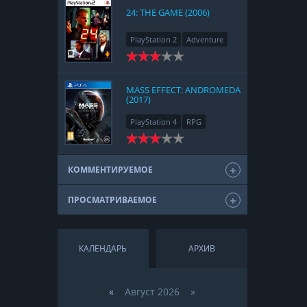
24: THE GAME (2006)
PlayStation 2
Adventure
MASS EFFECT: ANDROMEDA
(2017)
PlayStation 4
RPG
КОММЕНТИРУЕМОЕ
ПРОСМАТРИВАЕМОЕ
КАЛЕНДАРЬ
АРХИВ
«
Август 2026 »