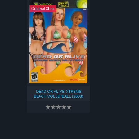
Original Xbox
DEAD OR ALIVE: XTREME
BEACH VOLLEYBALL (2003)