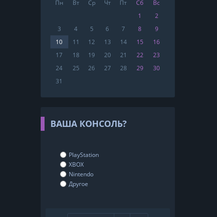
Пн
Вт
Ср
Чт
Пт
Сб
Вс
1
2
3
4
5
6
7
8
9
10
11
12
13
14
15
16
17
18
19
20
21
22
23
24
25
26
27
28
29
30
31
ВАША КОНСОЛЬ?
PlayStation
XBOX
Nintendo
Другое