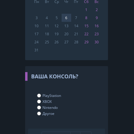
Пн
Вт
Ср
Чт
Пт
Сб
Вс
1
2
3
4
5
6
7
8
9
10
11
12
13
14
15
16
17
18
19
20
21
22
23
24
25
26
27
28
29
30
31
ВАША КОНСОЛЬ?
PlayStation
XBOX
Nintendo
Другое