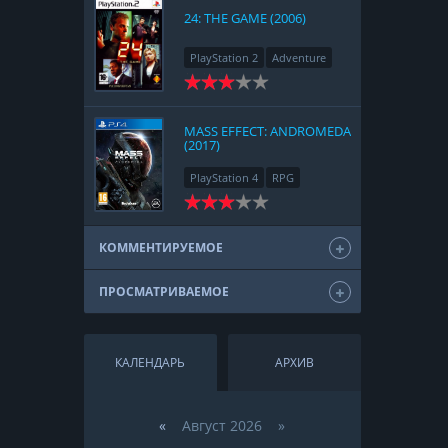
24: THE GAME (2006)
PlayStation 2
Adventure
MASS EFFECT: ANDROMEDA
(2017)
PlayStation 4
RPG
КОММЕНТИРУЕМОЕ
ПРОСМАТРИВАЕМОЕ
КАЛЕНДАРЬ
АРХИВ
«
Август 2026 »