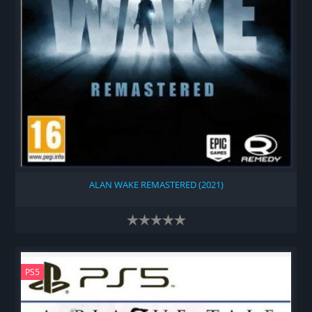
ALAN WAKE REMASTERED (2021)
PS5