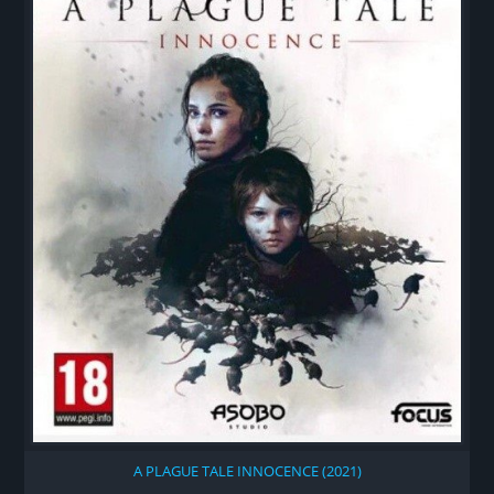
A PLAGUE TALE INNOCENCE (2021)