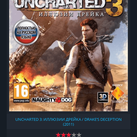
UNCHARTED 3: ИЛЛЮЗИИ ДРЕЙКА / DRAKE’S DECEPTION
(2011)