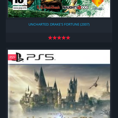
UNCHARTED: DRAKE'S FORTUNE (2007)
PS5