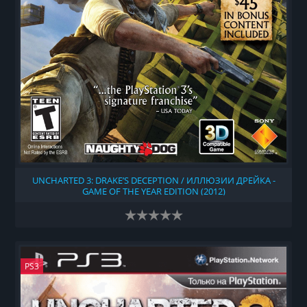
UNCHARTED 3: DRAKE’S DECEPTION / ИЛЛЮЗИИ ДРЕЙКА -
GAME OF THE YEAR EDITION (2012)
PS3