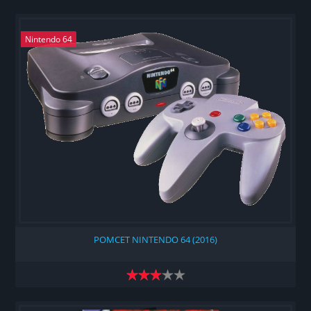
Nintendo 64
РОМСЕТ NINTENDO 64 (2016)