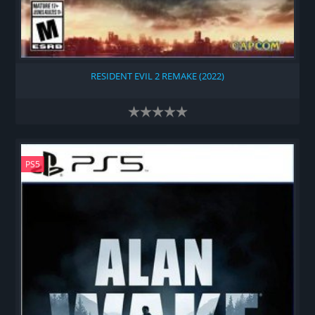
RESIDENT EVIL 2 REMAKE (2022)
PS5