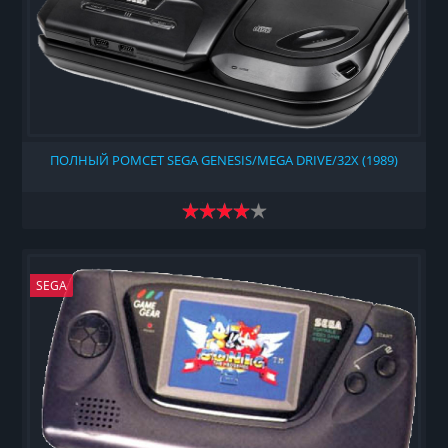
ПОЛНЫЙ РОМСЕТ SEGA GENESIS/MEGA DRIVE/32X (1989)
SEGA