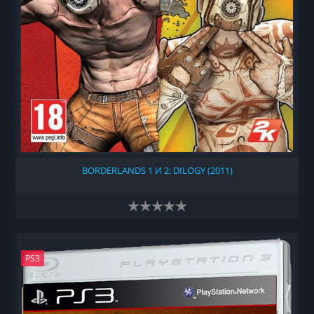
BORDERLANDS 1 И 2: DILOGY (2011)
PS3