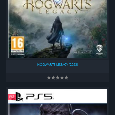
HOGWARTS LEGACY (2023)
PS5