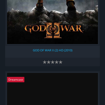
GOD OF WAR II (2) HD (2010)
Dreamcast