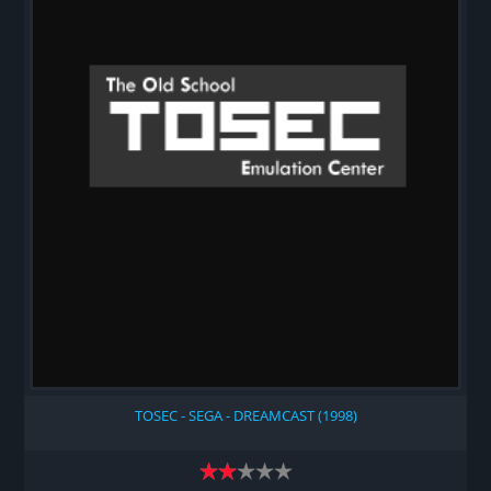
TOSEC - SEGA - DREAMCAST (1998)