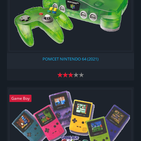
РОМСЕТ NINTENDO 64 (2021)
Game Boy