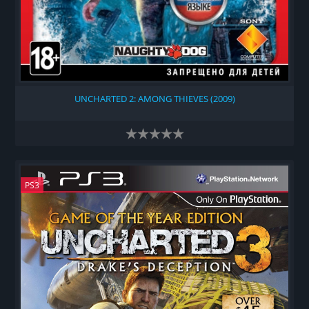
UNCHARTED 2: AMONG THIEVES (2009)
PS3