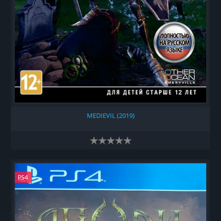
MEDIEVIL (2019)
PS4