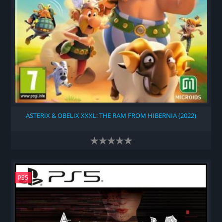
ASTERIX & OBELIX XXXL: THE RAM FROM HIBERNIA (2022)
PS5