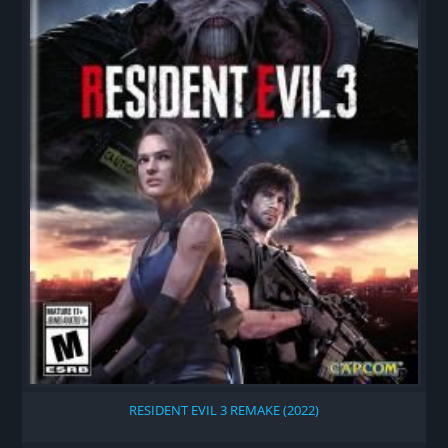
RESIDENT EVIL 3 REMAKE (2022)