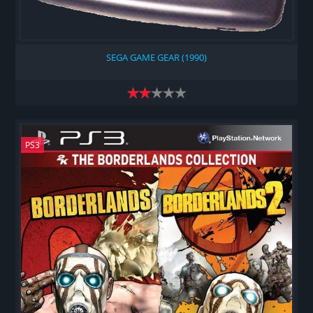
SEGA GAME GEAR (1990)
PS3