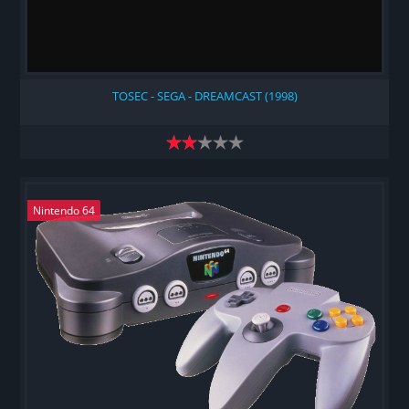
TOSEC - SEGA - DREAMCAST (1998)
Nintendo 64