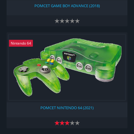
РОМСЕТ GAME BOY ADVANCE (2018)
Nintendo 64
РОМСЕТ NINTENDO 64 (2021)