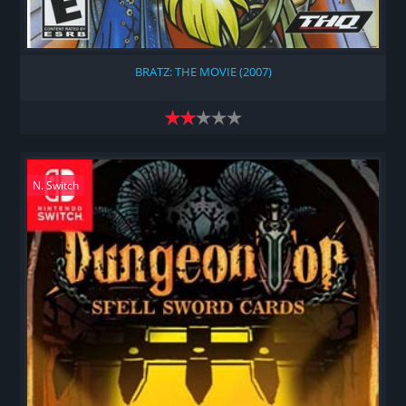
BRATZ: THE MOVIE (2007)
N. Switch