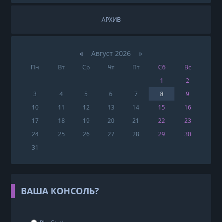
АРХИВ
«
Август 2026 »
Пн
Вт
Ср
Чт
Пт
Сб
Вс
1
2
3
4
5
6
7
8
9
10
11
12
13
14
15
16
17
18
19
20
21
22
23
24
25
26
27
28
29
30
31
ВАША КОНСОЛЬ?