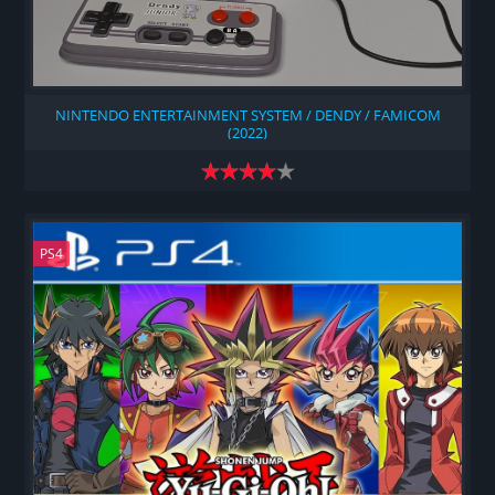
NINTENDO ENTERTAINMENT SYSTEM / DENDY / FAMICOM
(2022)
PS4