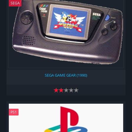
SEGA
SEGA GAME GEAR (1990)
PS1