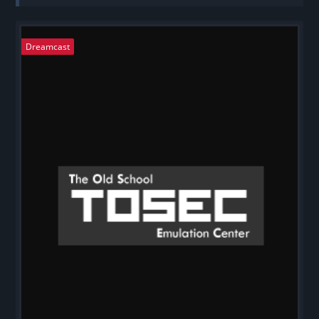
Dreamcast