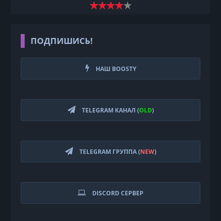
ПОДПИШИСЬ!
НАШ BOOSTY
TELEGRAM КАНАЛ (
OLD
)
TELEGRAM ГРУППА (
NEW
)
DISCORD СЕРВЕР