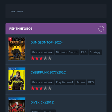
Реклама
РЕЙТИНГОВОЕ
DUNGEONTOP (2020)
Лента новинок
Nintendo Switch
RPG
Strategy
CYBERPUNK 2077 (2020)
Лента новинок
PlayStation 4
Action
RPG
Racing
Adventure
DIVEKICK (2013)