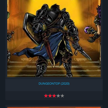
DUNGEONTOP (2020)