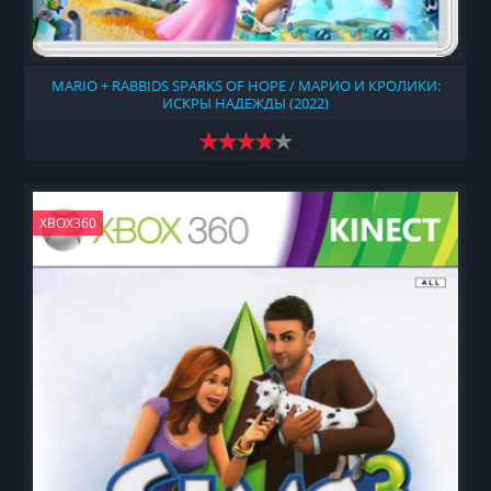
MARIO + RABBIDS SPARKS OF HOPE / МАРИО И КРОЛИКИ:
ИСКРЫ НАДЕЖДЫ (2022)
XBOX360