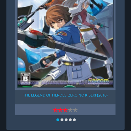
THE LEGEND OF HEROES: ZERO NO KISEKI (2010)