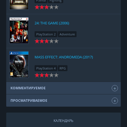
PSVita
Fighting
24: THE GAME (2006)
PlayStation 2
Adventure
MASS EFFECT: ANDROMEDA (2017)
PlayStation 4
RPG
КОММЕНТИРУЕМОЕ
ПРОСМАТРИВАЕМОЕ
КАЛЕНДАРЬ