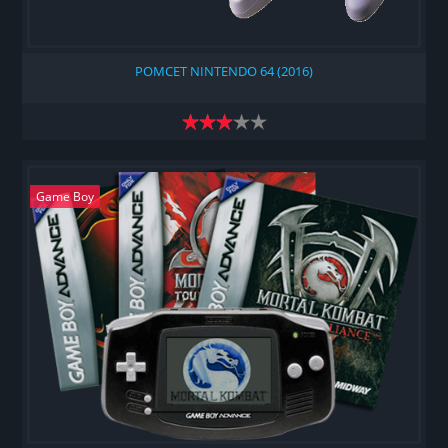
РОМСЕТ NINTENDO 64 (2016)
Game Boy