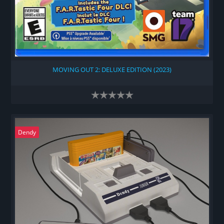
MOVING OUT 2: DELUXE EDITION (2023)
Dendy