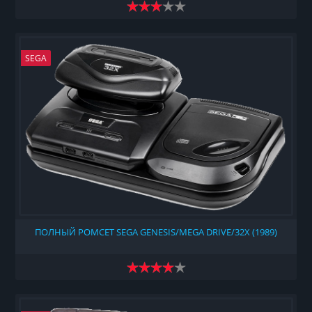
SEGA
ПОЛНЫЙ РОМСЕТ SEGA GENESIS/MEGA DRIVE/32X (1989)