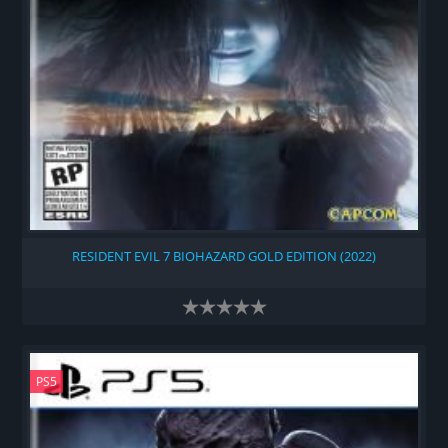
RESIDENT EVIL 7 BIOHAZARD GOLD EDITION (2022)
PS5