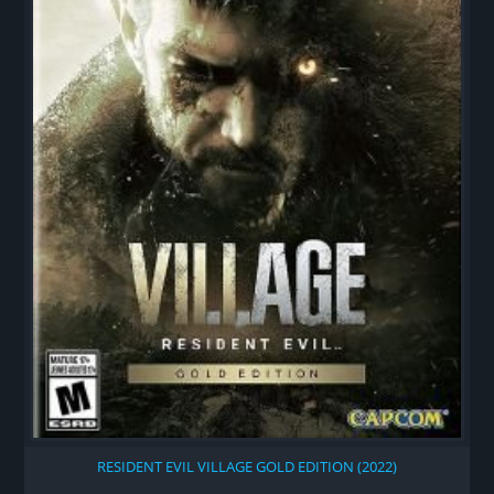
RESIDENT EVIL VILLAGE GOLD EDITION (2022)