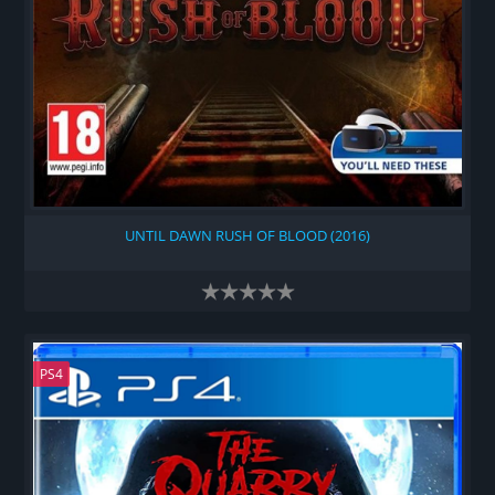
UNTIL DAWN RUSH OF BLOOD (2016)
PS4