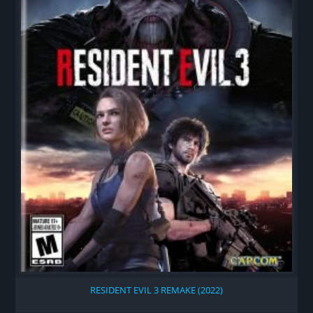
RESIDENT EVIL 3 REMAKE (2022)