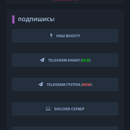
ПОДПИШИСЬ!
НАШ BOOSTY
TELEGRAM КАНАЛ (
OLD
)
TELEGRAM ГРУППА (
NEW
)
DISCORD СЕРВЕР