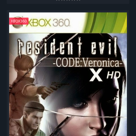
XBOX360