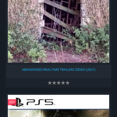
ABANDONED REALTIME TRAILERS DEMO (2021)
PS5