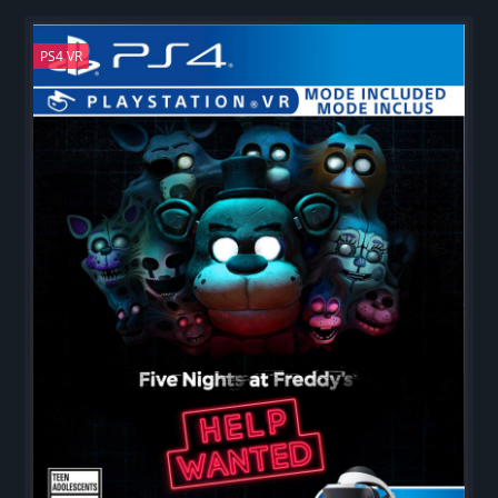
PS4 VR