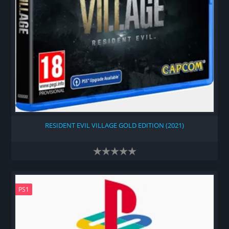
RESIDENT EVIL VILLAGE GOLD EDITION (2021)
PS1