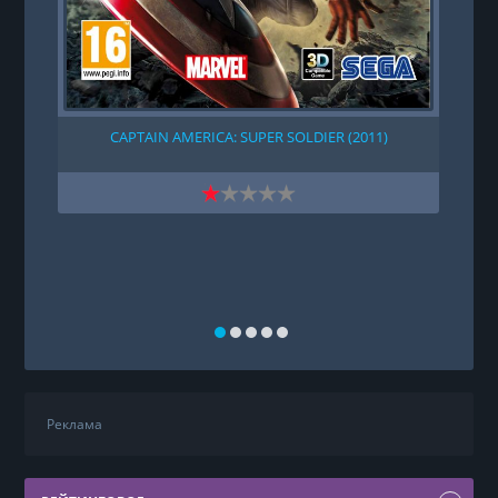
CAPTAIN AMERICA: SUPER SOLDIER (2011)
B
Реклама