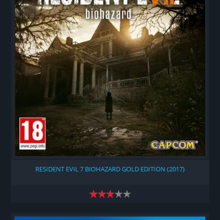
RESIDENT EVIL 7 BIOHAZARD GOLD EDITION (2017)