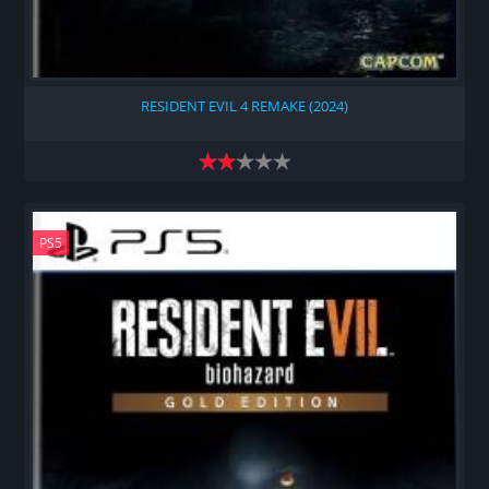
RESIDENT EVIL 4 REMAKE (2024)
PS5