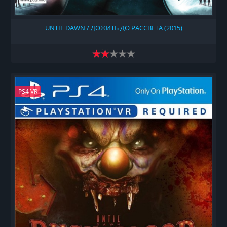
UNTIL DAWN / ДОЖИТЬ ДО РАССВЕТА (2015)
PS4 VR