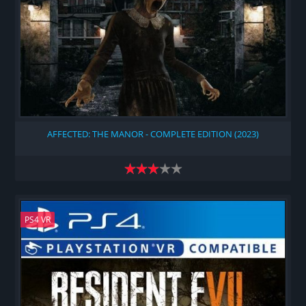
AFFECTED: THE MANOR - COMPLETE EDITION (2023)
PS4 VR