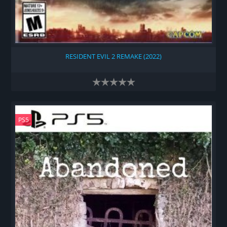
RESIDENT EVIL 2 REMAKE (2022)
PS5