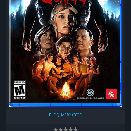
THE QUARRY (2022)