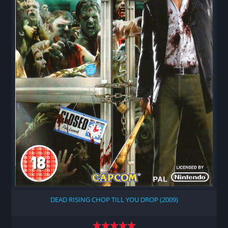
DEAD RISING CHOP TILL YOU DROP (2009)