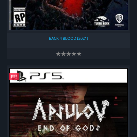
BACK 4 BLOOD (2021)
PS5