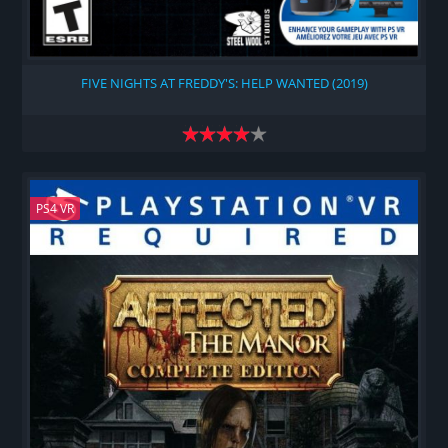
FIVE NIGHTS AT FREDDY'S: HELP WANTED (2019)
PS4 VR