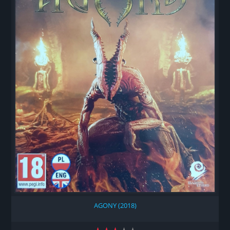
AGONY (2018)