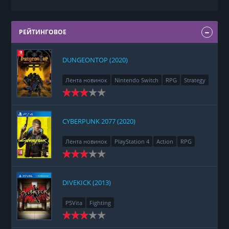
РЕЙТИНГОВОЕ
DUNGEONTOP (2020)
Лента новинок
Nintendo Switch
RPG
Strategy
CYBERPUNK 2077 (2020)
Лента новинок
PlayStation 4
Action
RPG
Racing
Adventure
DIVEKICK (2013)
PSVita
Fighting