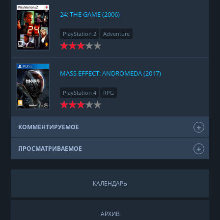
24: THE GAME (2006)
PlayStation 2
Adventure
MASS EFFECT: ANDROMEDA (2017)
PlayStation 4
RPG
КОММЕНТИРУЕМОЕ
ПРОСМАТРИВАЕМОЕ
КАЛЕНДАРЬ
АРХИВ