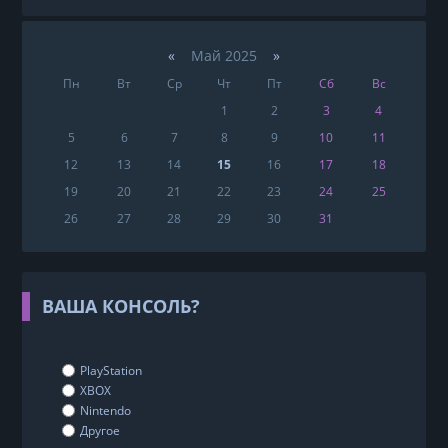
«
Май 2025
»
Пн
Вт
Ср
Чт
Пт
Сб
Вс
1
2
3
4
5
6
7
8
9
10
11
12
13
14
15
16
17
18
19
20
21
22
23
24
25
26
27
28
29
30
31
ВАША КОНСОЛЬ?
PlayStation
XBOX
Nintendo
Другое