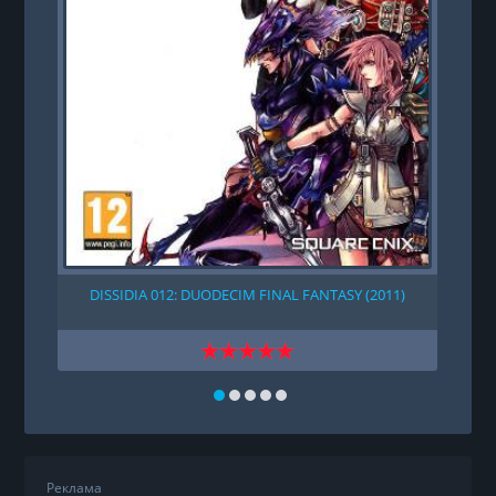
DISSIDIA 012: DUODECIM FINAL FANTASY (2011)
Реклама