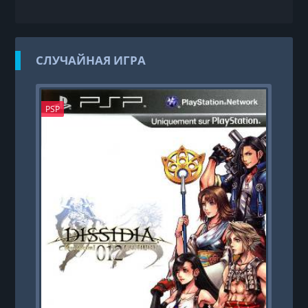
СЛУЧАЙНАЯ ИГРА
PSP
PS