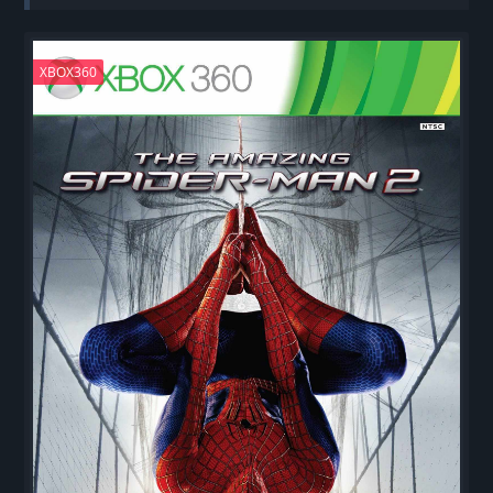
XBOX360