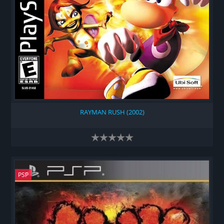
RAYMAN RUSH (2002)
PSP