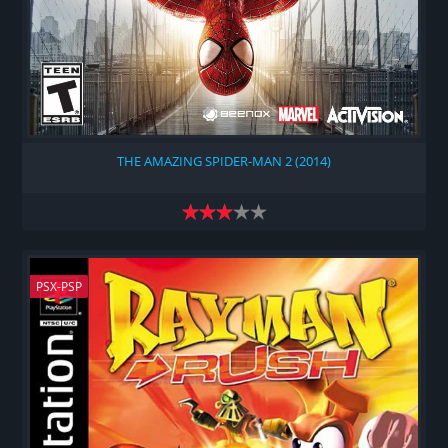
THE AMAZING SPIDER-MAN 2 (2014)
PSX-PSP