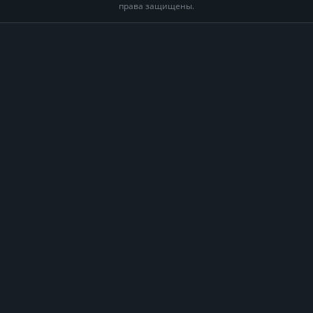
права защищены.