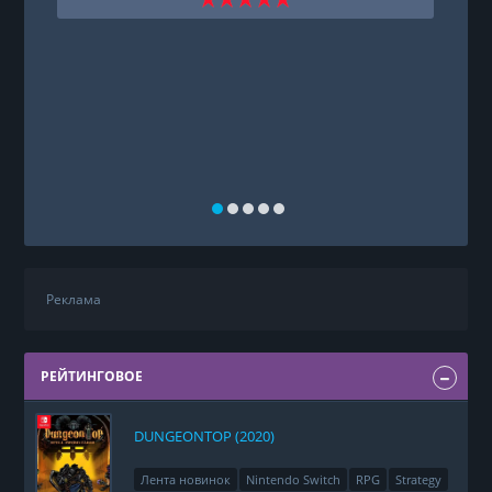
Реклама
РЕЙТИНГОВОЕ
DUNGEONTOP (2020)
Лента новинок
Nintendo Switch
RPG
Strategy