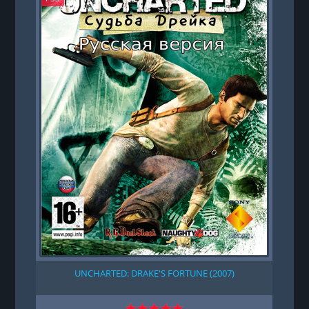
UNCHARTED: DRAKE'S FORTUNE (2007)