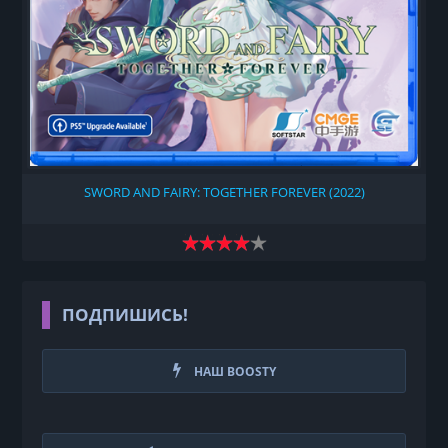
SWORD AND FAIRY: TOGETHER FOREVER (2022)
ПОДПИШИСЬ!
НАШ BOOSTY