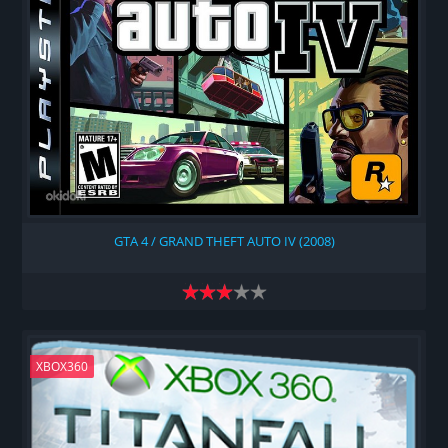
GTA 4 / GRAND THEFT AUTO IV (2008)
XBOX360