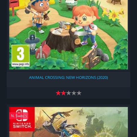
ANIMAL CROSSING: NEW HORIZONS (2020)
N. Switch