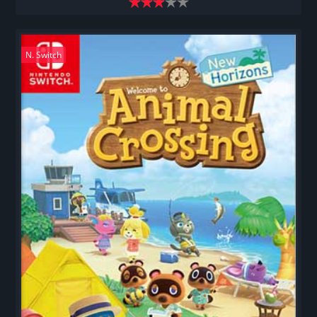
N. Switch