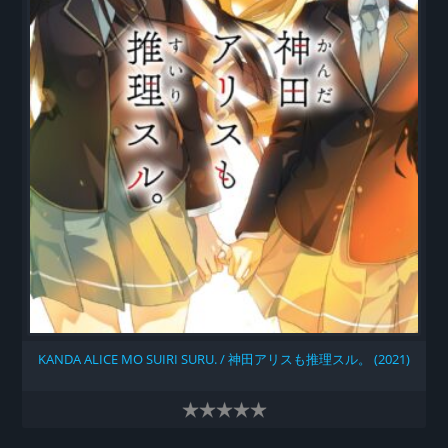
KANDA ALICE MO SUIRI SURU. / 神田アリスも推理スル。 (2021)