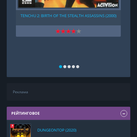
TENCHU 2: BIRTH OF THE STEALTH ASSASSINS (2000)
Реклама
РЕЙТИНГОВОЕ
DUNGEONTOP (2020)