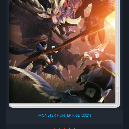
MONSTER HUNTER RISE (2021)