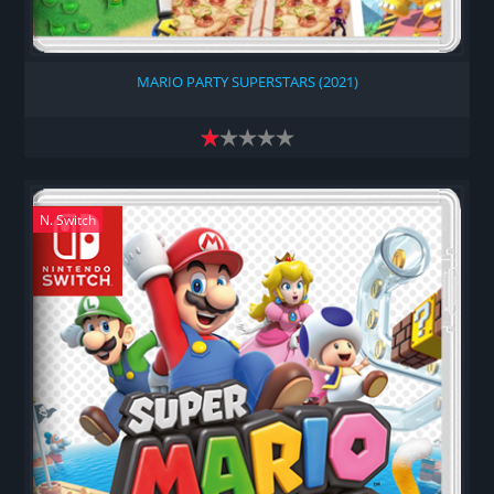
MARIO PARTY SUPERSTARS (2021)
N. Switch