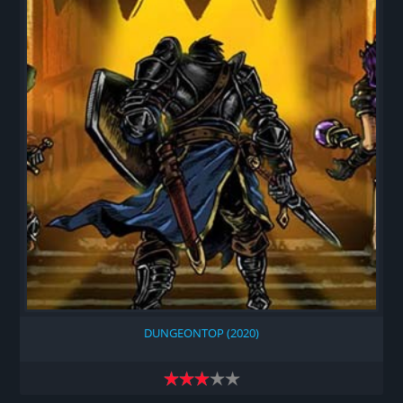
DUNGEONTOP (2020)