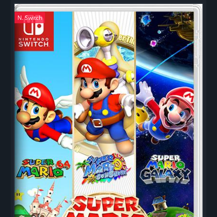
N. Switch