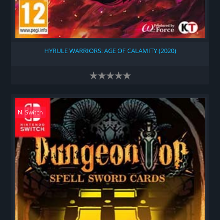
HYRULE WARRIORS: AGE OF CALAMITY (2020)
N. Switch