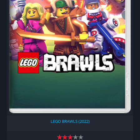
LEGO BRAWLS (2022)