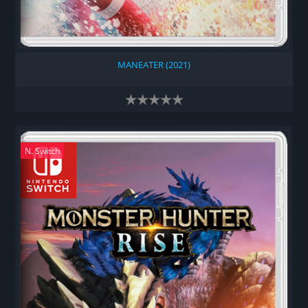
MANEATER (2021)
N. Switch