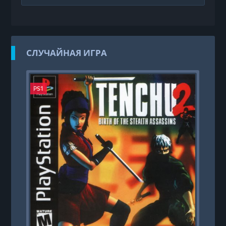
СЛУЧАЙНАЯ ИГРА
PS1
PS