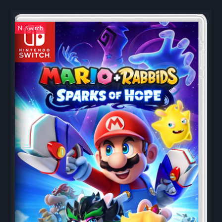
N. Switch