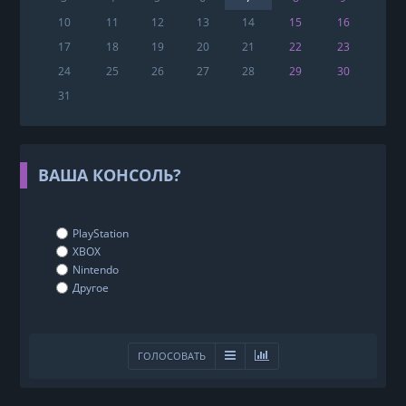
10
11
12
13
14
15
16
17
18
19
20
21
22
23
24
25
26
27
28
29
30
31
ВАША КОНСОЛЬ?
PlayStation
XBOX
Nintendo
Другое
ГОЛОСОВАТЬ