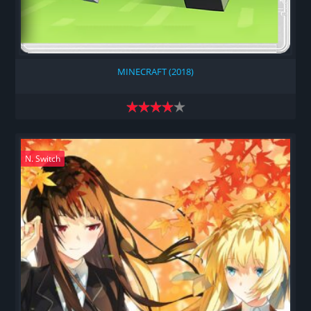
MINECRAFT (2018)
N. Switch