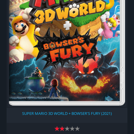
SUPER MARIO 3D WORLD + BOWSER'S FURY (2021)