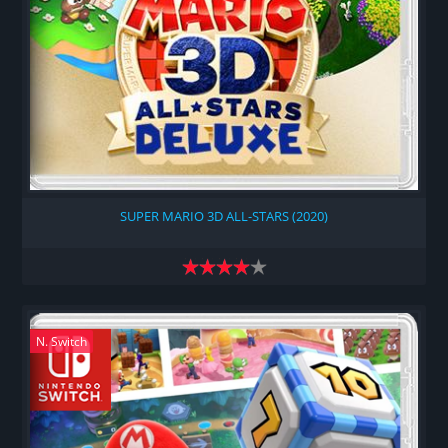
SUPER MARIO 3D ALL-STARS (2020)
N. Switch