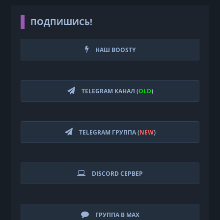
ПОДПИШИСЬ!
НАШ BOOSTY
TELEGRAM КАНАЛ (
OLD
)
TELEGRAM ГРУППА (
NEW
)
DISCORD СЕРВЕР
ГРУППА В MAX