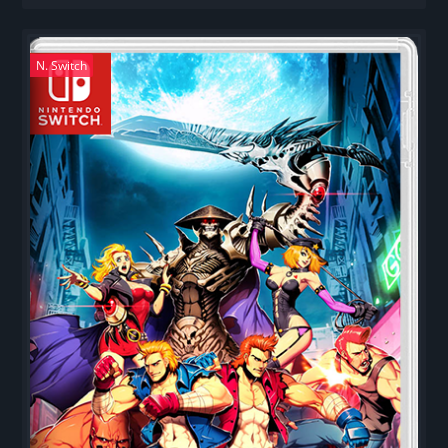
N. Switch