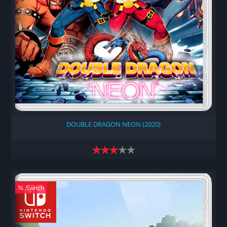
DOUBLE DRAGON NEON (2020)
N. Switch