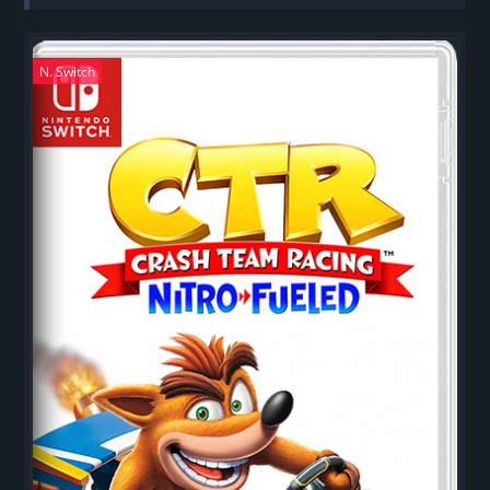
N. Switch