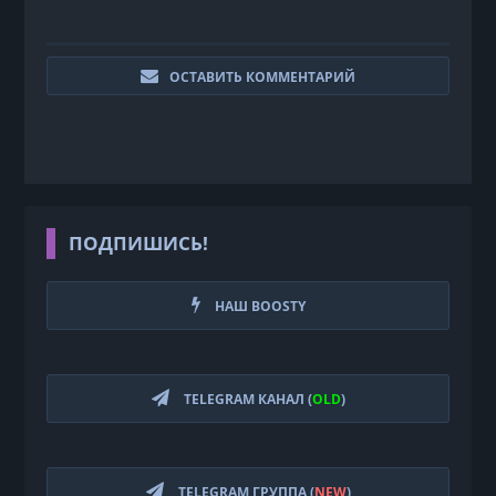
ОСТАВИТЬ КОММЕНТАРИЙ
ПОДПИШИСЬ!
НАШ BOOSTY
TELEGRAM КАНАЛ (
OLD
)
TELEGRAM ГРУППА (
NEW
)