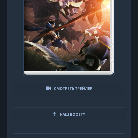
СМОТРЕТЬ ТРЕЙЛЕР
НАШ BOOSTY