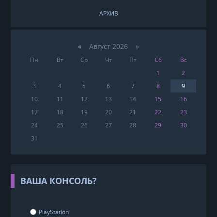
АРХИВ
«
Август 2026 »
Пн
Вт
Ср
Чт
Пт
Сб
Вс
1
2
3
4
5
6
7
8
9
10
11
12
13
14
15
16
17
18
19
20
21
22
23
24
25
26
27
28
29
30
31
ВАША КОНСОЛЬ?
PlayStation