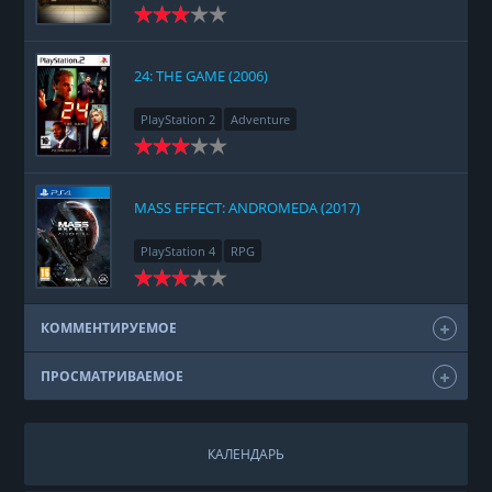
24: THE GAME (2006)
PlayStation 2
Adventure
MASS EFFECT: ANDROMEDA (2017)
PlayStation 4
RPG
КОММЕНТИРУЕМОЕ
ПРОСМАТРИВАЕМОЕ
КАЛЕНДАРЬ