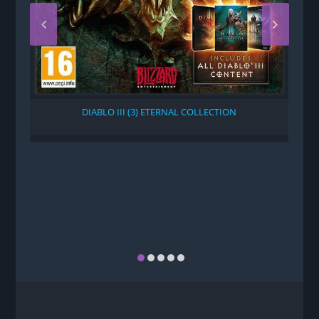
DIABLO III (3) ETERNAL COLLECTION