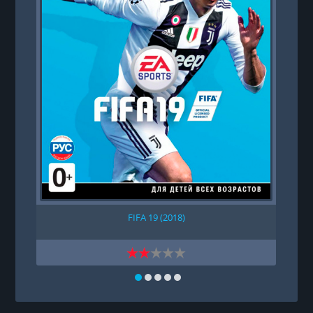
FIFA 19 (2018)