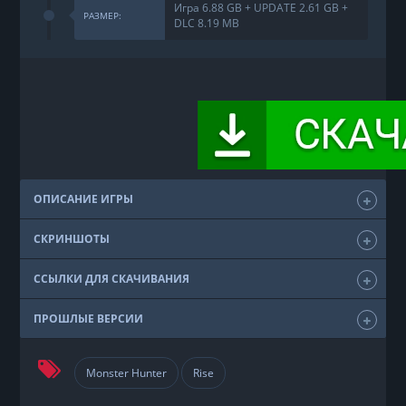
Игра 6.88 GB + UPDATE 2.61 GB +
РАЗМЕР:
DLC 8.19 MB
ОПИСАНИЕ ИГРЫ
СКРИНШОТЫ
ССЫЛКИ ДЛЯ СКАЧИВАНИЯ
ПРОШЛЫЕ ВЕРСИИ
Monster Hunter
Rise