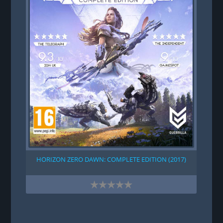
HORIZON ZERO DAWN: COMPLETE EDITION (2017)