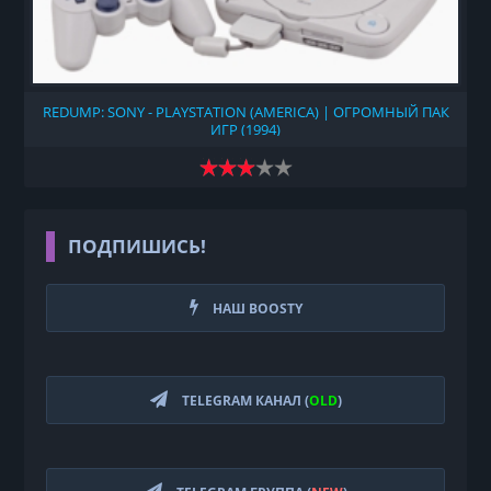
REDUMP: SONY - PLAYSTATION (AMERICA) | ОГРОМНЫЙ ПАК
ИГР (1994)
ПОДПИШИСЬ!
НАШ BOOSTY
TELEGRAM КАНАЛ (
OLD
)