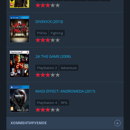
Racing
Adventure
DIVEKICK (2013)
PSVita
Fighting
24: THE GAME (2006)
PlayStation 2
Adventure
MASS EFFECT: ANDROMEDA (2017)
PlayStation 4
RPG
КОММЕНТИРУЕМОЕ