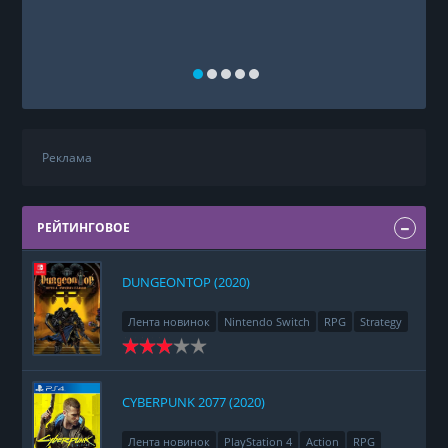
Реклама
РЕЙТИНГОВОЕ
DUNGEONTOP (2020)
Лента новинок
Nintendo Switch
RPG
Strategy
CYBERPUNK 2077 (2020)
Лента новинок
PlayStation 4
Action
RPG