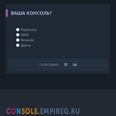
ВАША КОНСОЛЬ?
PlayStation
XBOX
Nintendo
Другое
ГОЛОСОВАТЬ