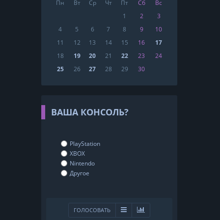
Пн
Вт
Ср
Чт
Пт
Сб
Вс
1
2
3
4
5
6
7
8
9
10
11
12
13
14
15
16
17
18
19
20
21
22
23
24
25
26
27
28
29
30
ВАША КОНСОЛЬ?
PlayStation
XBOX
Nintendo
Другое
ГОЛОСОВАТЬ