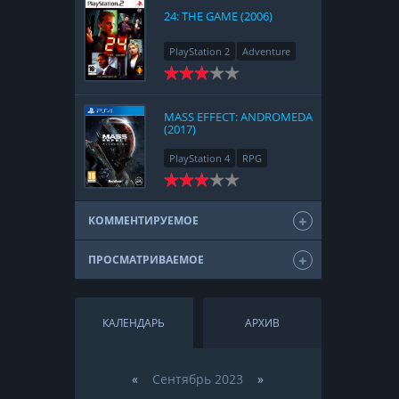
24: THE GAME (2006)
PlayStation 2
Adventure
MASS EFFECT: ANDROMEDA
(2017)
PlayStation 4
RPG
КОММЕНТИРУЕМОЕ
ПРОСМАТРИВАЕМОЕ
КАЛЕНДАРЬ
АРХИВ
«
Сентябрь 2023
»