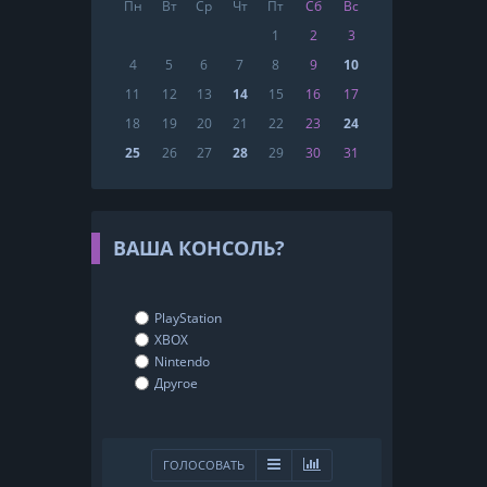
Пн
Вт
Ср
Чт
Пт
Сб
Вс
1
2
3
4
5
6
7
8
9
10
11
12
13
14
15
16
17
18
19
20
21
22
23
24
25
26
27
28
29
30
31
ВАША КОНСОЛЬ?
PlayStation
XBOX
Nintendo
Другое
ГОЛОСОВАТЬ