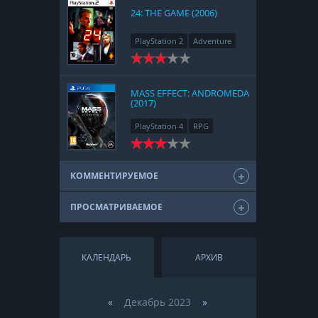
24: THE GAME (2006)
PlayStation 2
Adventure
MASS EFFECT: ANDROMEDA
(2017)
PlayStation 4
RPG
КОММЕНТИРУЕМОЕ
ПРОСМАТРИВАЕМОЕ
КАЛЕНДАРЬ
АРХИВ
«
Декабрь 2023
»