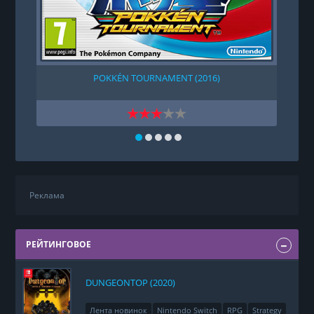
POKKÉN TOURNAMENT (2016)
Реклама
РЕЙТИНГОВОЕ
DUNGEONTOP (2020)
Лента новинок
Nintendo Switch
RPG
Strategy