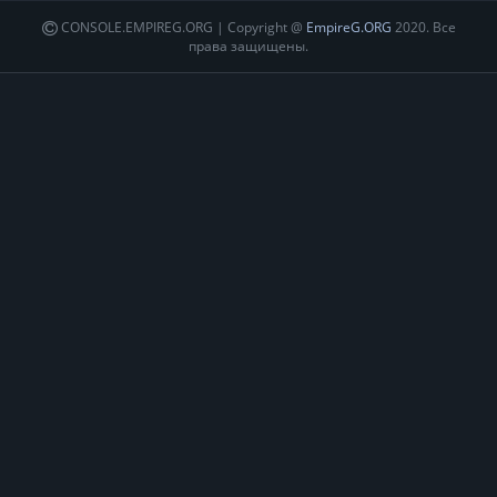
CONSOLE.EMPIREG.ORG | Copyright @
EmpireG.ORG
2020. Все
права защищены.