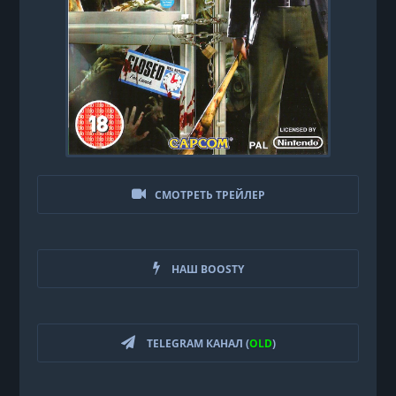
СМОТРЕТЬ ТРЕЙЛЕР
НАШ BOOSTY
TELEGRAM КАНАЛ (
OLD
)