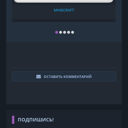
MINECRAFT
ОСТАВИТЬ КОММЕНТАРИЙ
ПОДПИШИСЬ!