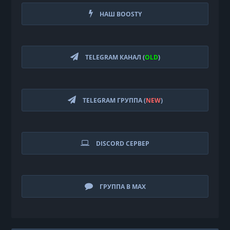
НАШ BOOSTY
TELEGRAM КАНАЛ (
OLD
)
TELEGRAM ГРУППА (
NEW
)
DISCORD СЕРВЕР
ГРУППА В MAX