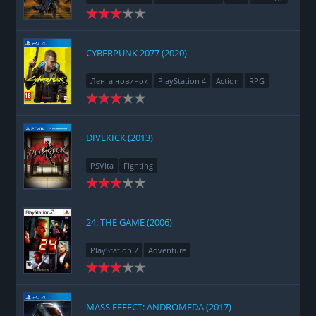
CYBERPUNK 2077 (2020)
Лента новинок
PlayStation 4
Action
RPG
Racing
Adventure
DIVEKICK (2013)
PSVita
Fighting
24: THE GAME (2006)
PlayStation 2
Adventure
MASS EFFECT: ANDROMEDA (2017)