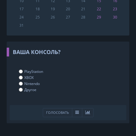
10
11
12
13
14
15
16
17
18
19
20
21
22
23
24
25
26
27
28
29
30
31
ВАША КОНСОЛЬ?
PlayStation
XBOX
Nintendo
Другое
ГОЛОСОВАТЬ