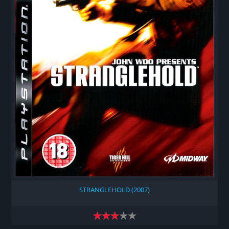
STRANGLEHOLD (2007)