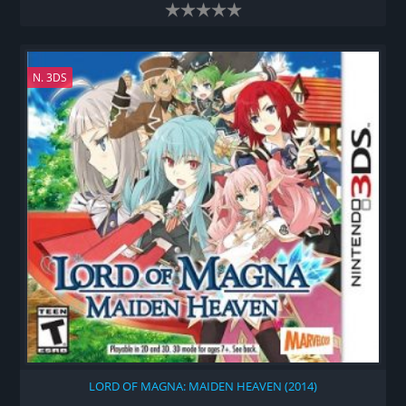
N. 3DS
LORD OF MAGNA: MAIDEN HEAVEN (2014)