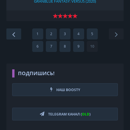
GRANBLUE FANTASY: VERSUS (2020)
1
2
3
4
5
6
7
8
9
10
ПОДПИШИСЬ!
НАШ BOOSTY
TELEGRAM КАНАЛ (
OLD
)