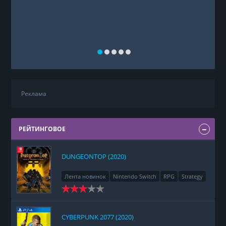
Реклама
РЕЙТИНГОВОЕ
DUNGEONTOP (2020)
Лента новинок
Nintendo Switch
RPG
Strategy
CYBERPUNK 2077 (2020)