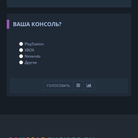
ВАША КОНСОЛЬ?
PlayStation
XBOX
Nintendo
Другое
ГОЛОСОВАТЬ