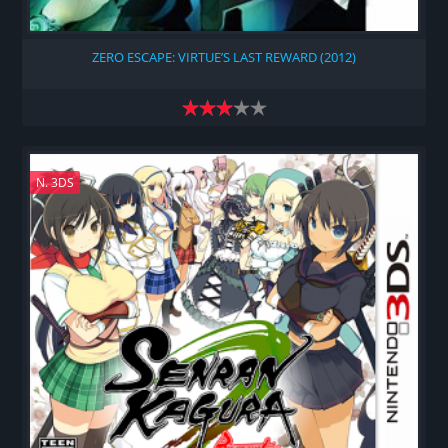
ZERO ESCAPE: VIRTUE’S LAST REWARD (2012)
N. 3DS