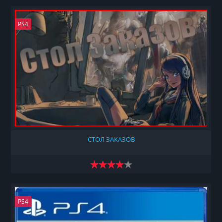
PS4
СТОЛ ЗАКАЗОВ
PS4