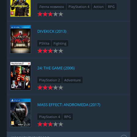
Лента новинок
PlayStation 4
Action
RPG
Racing
Adventure
DIVEKICK (2013)
PSVita
Fighting
24: THE GAME (2006)
PlayStation 2
Adventure
MASS EFFECT: ANDROMEDA (2017)
PlayStation 4
RPG