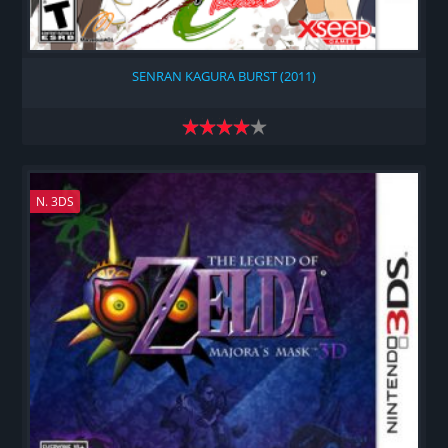
SENRAN KAGURA BURST (2011)
N. 3DS