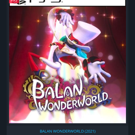
BALAN WONDERWORLD (2021)