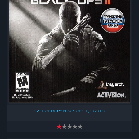
CALL OF DUTY: BLACK OPS II (2) (2012)