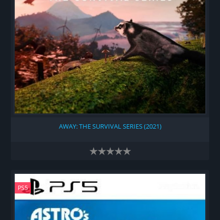
AWAY: THE SURVIVAL SERIES (2021)
PS5