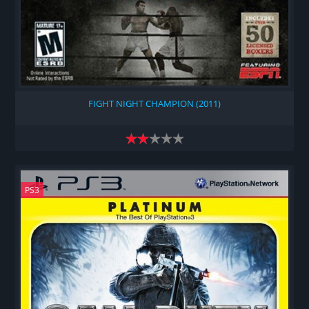
FIGHT NIGHT CHAMPION (2011)
PS3