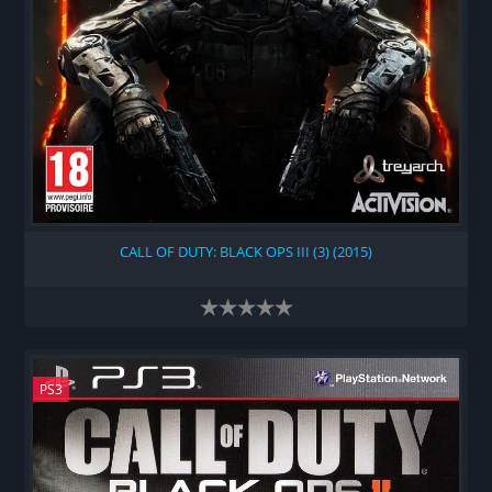
CALL OF DUTY: BLACK OPS III (3) (2015)
PS3