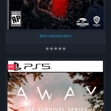
BACK 4 BLOOD (2021)
PS5