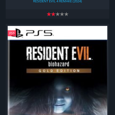
RESIDENT EVIL 4 REMAKE (2024)
PS5