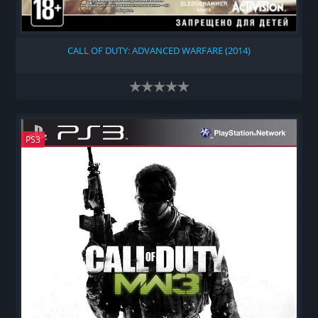
CALL OF DUTY: ADVANCED WARFARE (2014)
PS3