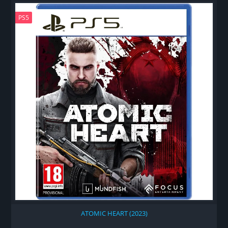
PS5
ATOMIC HEART (2023)