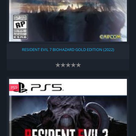
RESIDENT EVIL 7 BIOHAZARD GOLD EDITION (2022)
PS5