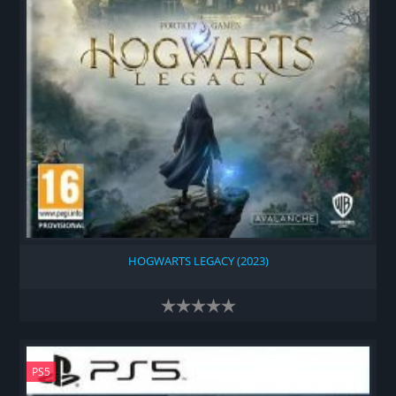
HOGWARTS LEGACY (2023)
PS5