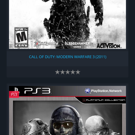
CALL OF DUTY: MODERN WARFARE 3 (2011)
PS3