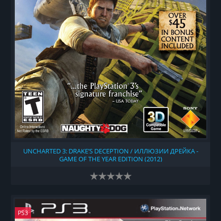
UNCHARTED 3: DRAKE’S DECEPTION / ИЛЛЮЗИИ ДРЕЙКА -
GAME OF THE YEAR EDITION (2012)
PS3