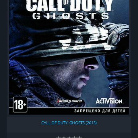
CALL OF DUTY: GHOSTS (2013)