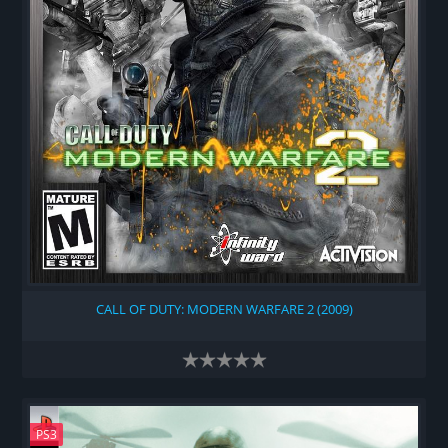
CALL OF DUTY: MODERN WARFARE 2 (2009)
PS3