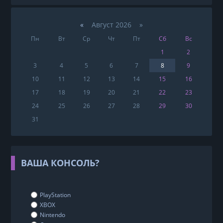
«
Август 2026 »
Пн
Вт
Ср
Чт
Пт
Сб
Вс
1
2
3
4
5
6
7
8
9
10
11
12
13
14
15
16
17
18
19
20
21
22
23
24
25
26
27
28
29
30
31
ВАША КОНСОЛЬ?
PlayStation
XBOX
Nintendo