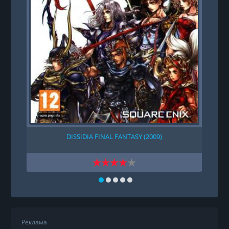
DISSIDIA FINAL FANTASY (2009)
Реклама