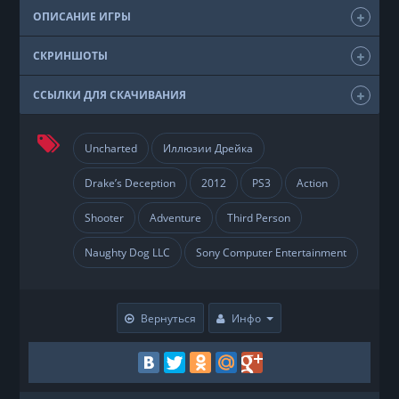
ОПИСАНИЕ ИГРЫ
СКРИНШОТЫ
ССЫЛКИ ДЛЯ СКАЧИВАНИЯ
Uncharted
Иллюзии Дрейка
Drake’s Deception
2012
PS3
Action
Shooter
Adventure
Third Person
Naughty Dog LLC
Sony Computer Entertainment
Вернуться
Инфо