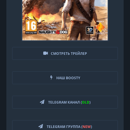
СМОТРЕТЬ ТРЕЙЛЕР
НАШ BOOSTY
TELEGRAM КАНАЛ (
OLD
)
TELEGRAM ГРУППА (
NEW
)