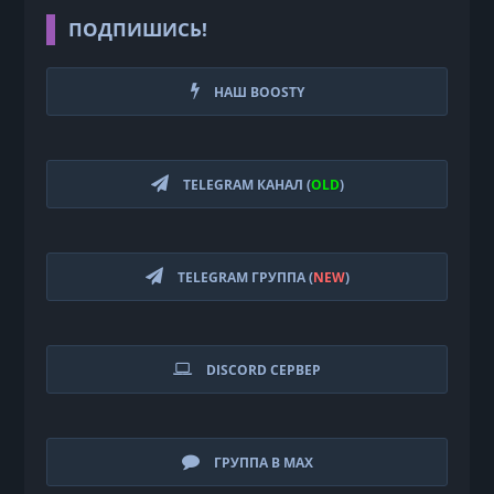
ПОДПИШИСЬ!
НАШ BOOSTY
TELEGRAM КАНАЛ (
OLD
)
TELEGRAM ГРУППА (
NEW
)
DISCORD СЕРВЕР
ГРУППА В MAX