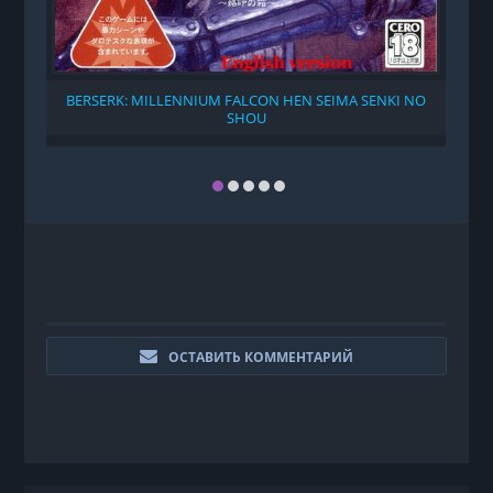
BERSERK: MILLENNIUM FALCON HEN SEIMA SENKI NO
SHOU
ОСТАВИТЬ КОММЕНТАРИЙ