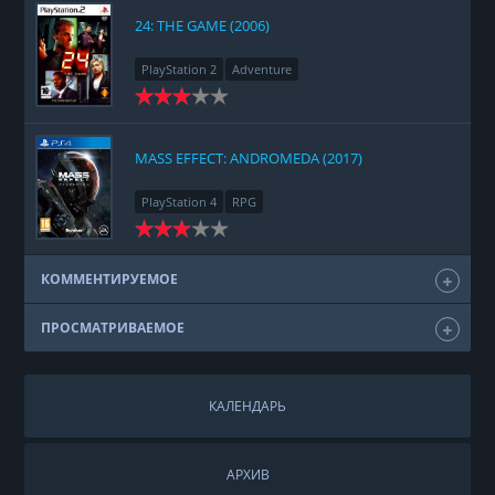
24: THE GAME (2006)
PlayStation 2
Adventure
MASS EFFECT: ANDROMEDA (2017)
PlayStation 4
RPG
КОММЕНТИРУЕМОЕ
ПРОСМАТРИВАЕМОЕ
КАЛЕНДАРЬ
АРХИВ