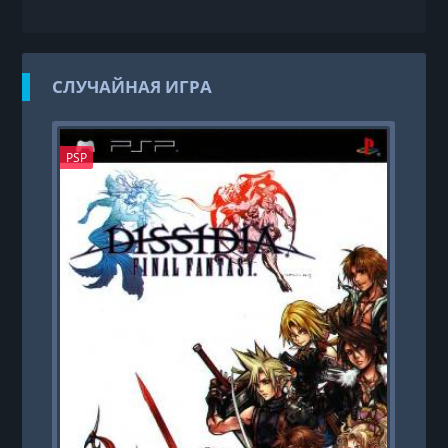
СЛУЧАЙНАЯ ИГРА
PSP
PS