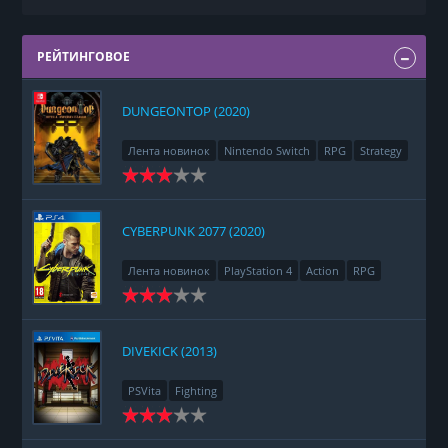
РЕЙТИНГОВОЕ
DUNGEONTOP (2020)
Лента новинок
Nintendo Switch
RPG
Strategy
CYBERPUNK 2077 (2020)
Лента новинок
PlayStation 4
Action
RPG
Racing
Adventure
DIVEKICK (2013)
PSVita
Fighting