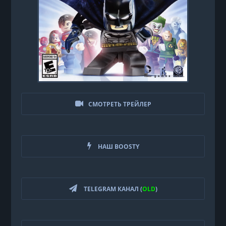
СМОТРЕТЬ ТРЕЙЛЕР
НАШ BOOSTY
TELEGRAM КАНАЛ (
OLD
)