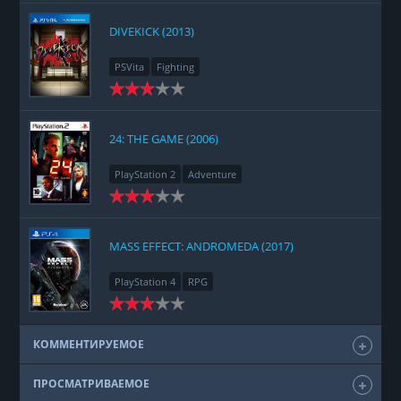
DIVEKICK (2013)
PSVita
Fighting
24: THE GAME (2006)
PlayStation 2
Adventure
MASS EFFECT: ANDROMEDA (2017)
PlayStation 4
RPG
КОММЕНТИРУЕМОЕ
ПРОСМАТРИВАЕМОЕ