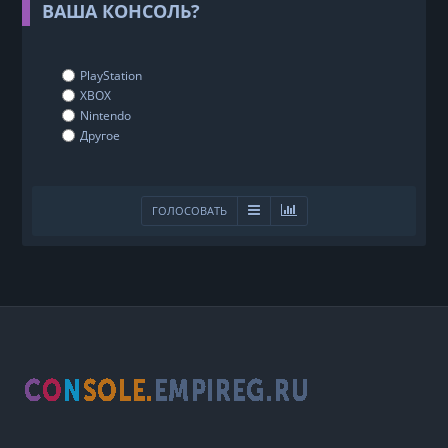
ВАША КОНСОЛЬ?
PlayStation
XBOX
Nintendo
Другое
ГОЛОСОВАТЬ