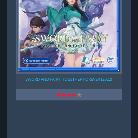
SWORD AND FAIRY: TOGETHER FOREVER (2022)