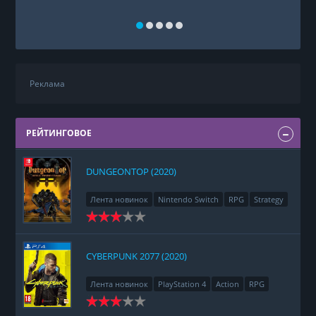
Реклама
РЕЙТИНГОВОЕ
DUNGEONTOP (2020)
Лента новинок
Nintendo Switch
RPG
Strategy
CYBERPUNK 2077 (2020)
Лента новинок
PlayStation 4
Action
RPG
Racing
Adventure