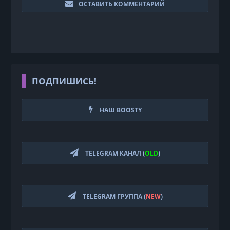
ОСТАВИТЬ КОММЕНТАРИЙ
ПОДПИШИСЬ!
НАШ BOOSTY
TELEGRAM КАНАЛ (
OLD
)
TELEGRAM ГРУППА (
NEW
)