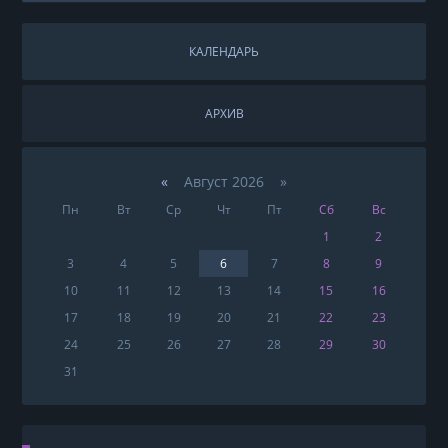
КАЛЕНДАРЬ
АРХИВ
«
Август 2026 »
Пн
Вт
Ср
Чт
Пт
Сб
Вс
1
2
3
4
5
6
7
8
9
10
11
12
13
14
15
16
17
18
19
20
21
22
23
24
25
26
27
28
29
30
31