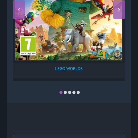
LEGO WORLDS