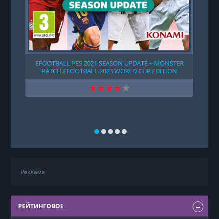
EFOOTBALL PES 2021 SEASON UPDATE + MONSTER
PATCH EFOOTBALL 2023 WORLD CUP EDITION
DATAPACK (2020)
Реклама
РЕЙТИНГОВОЕ