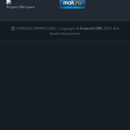
CONSOLE.EMPIREG.ORG | Copyright @
EmpireG.ORG
2020. Все
права защищены.