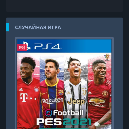
СЛУЧАЙНАЯ ИГРА
PS4
PS