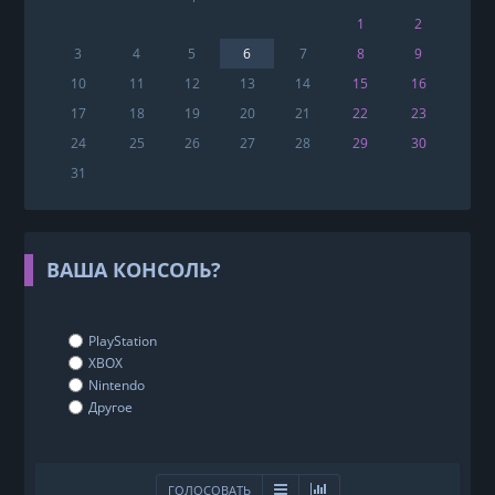
1
2
3
4
5
6
7
8
9
10
11
12
13
14
15
16
17
18
19
20
21
22
23
24
25
26
27
28
29
30
31
ВАША КОНСОЛЬ?
PlayStation
XBOX
Nintendo
Другое
ГОЛОСОВАТЬ