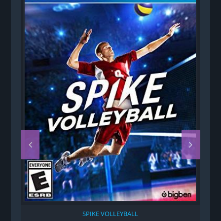
SPIKE VOLLEYBALL