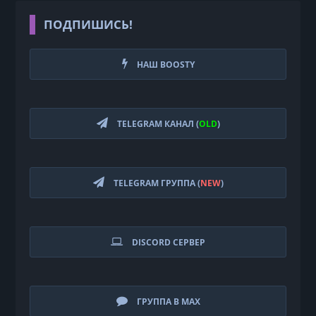
ПОДПИШИСЬ!
НАШ BOOSTY
TELEGRAM КАНАЛ (
OLD
)
TELEGRAM ГРУППА (
NEW
)
DISCORD СЕРВЕР
ГРУППА В MAX