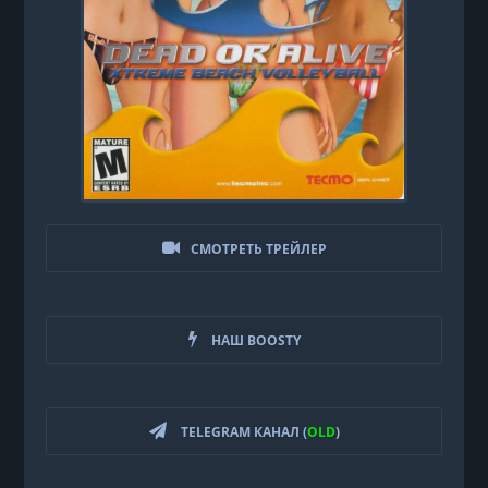
СМОТРЕТЬ ТРЕЙЛЕР
НАШ BOOSTY
TELEGRAM КАНАЛ (
OLD
)