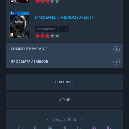
MASS EFFECT: ANDROMEDA (2017)
PlayStation 4
RPG
КОММЕНТИРУЕМОЕ
ПРОСМАТРИВАЕМОЕ
КАЛЕНДАРЬ
АРХИВ
«
Август 2026 »
Пн
Вт
Ср
Чт
Пт
Сб
Вс