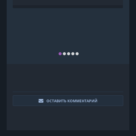
ОСТАВИТЬ КОММЕНТАРИЙ