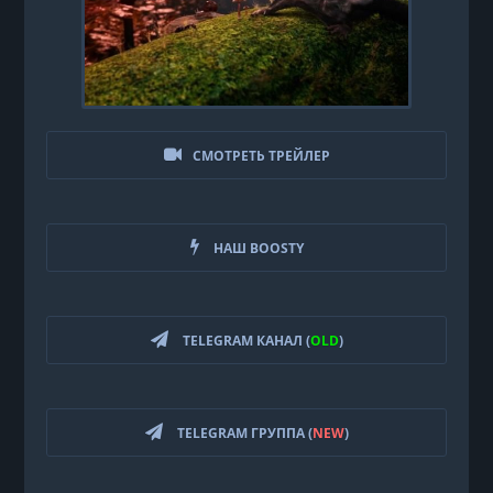
СМОТРЕТЬ ТРЕЙЛЕР
НАШ BOOSTY
TELEGRAM КАНАЛ (
OLD
)
TELEGRAM ГРУППА (
NEW
)