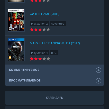
24: THE GAME (2006)
PlayStation 2
Adventure
MASS EFFECT: ANDROMEDA (2017)
PlayStation 4
RPG
КОММЕНТИРУЕМОЕ
ПРОСМАТРИВАЕМОЕ
КАЛЕНДАРЬ