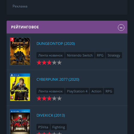
Реклама
РЕЙТИНГОВОЕ
DUNGEONTOP (2020)
Лента новинок
Nintendo Switch
RPG
Strategy
CYBERPUNK 2077 (2020)
Лента новинок
PlayStation 4
Action
RPG
Racing
Adventure
DIVEKICK (2013)
PSVita
Fighting