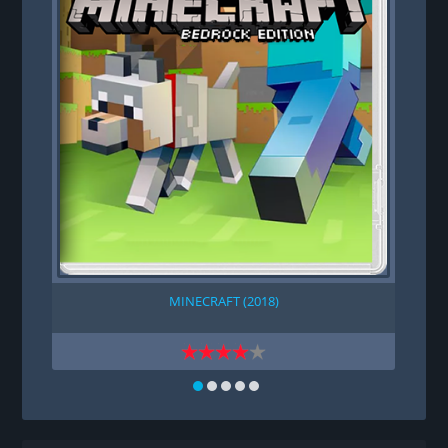
MINECRAFT (2018)