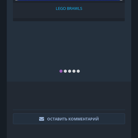
LEGO BRAWLS
ОСТАВИТЬ КОММЕНТАРИЙ