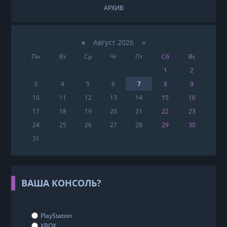
АРХИВ
«
Август 2026 »
Пн
Вт
Ср
Чт
Пт
Сб
Вс
1
2
3
4
5
6
7
8
9
10
11
12
13
14
15
16
17
18
19
20
21
22
23
24
25
26
27
28
29
30
31
ВАША КОНСОЛЬ?
PlayStation
XBOX