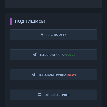
ПОДПИШИСЬ!
НАШ BOOSTY
TELEGRAM КАНАЛ (
OLD
)
TELEGRAM ГРУППА (
NEW
)
DISCORD СЕРВЕР