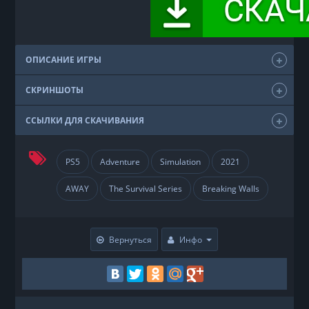
ОПИСАНИЕ ИГРЫ
СКРИНШОТЫ
ССЫЛКИ ДЛЯ СКАЧИВАНИЯ
PS5
Adventure
Simulation
2021
AWAY
The Survival Series
Breaking Walls
Вернуться
Инфо