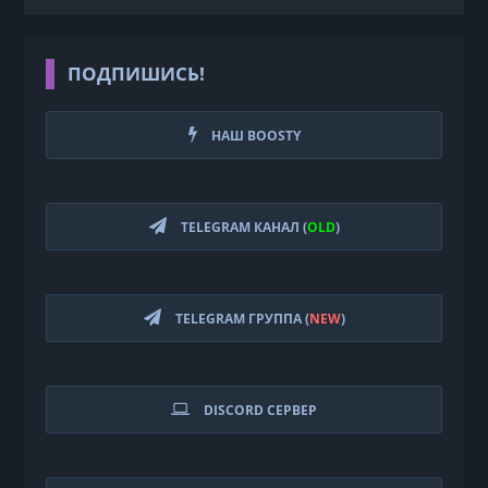
ПОДПИШИСЬ!
НАШ BOOSTY
TELEGRAM КАНАЛ (
OLD
)
TELEGRAM ГРУППА (
NEW
)
DISCORD СЕРВЕР