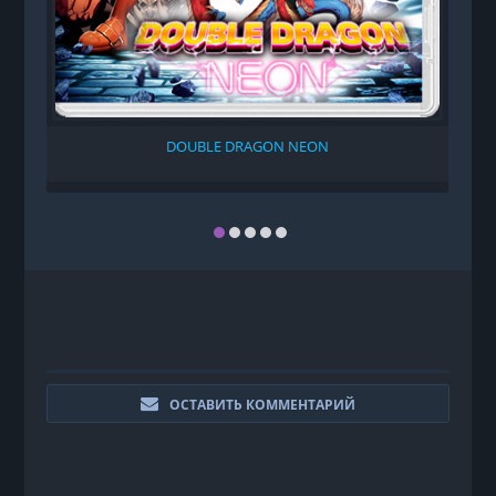
DOUBLE DRAGON NEON
ОСТАВИТЬ КОММЕНТАРИЙ