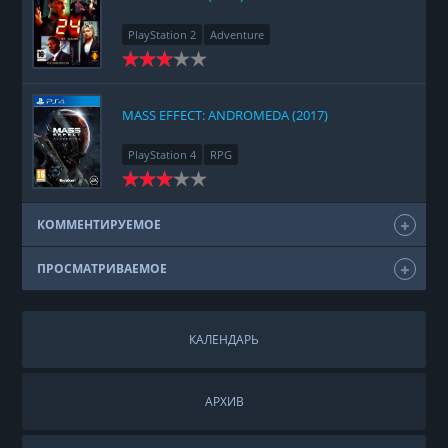
PlayStation 2
Adventure
MASS EFFECT: ANDROMEDA (2017)
PlayStation 4
RPG
КОММЕНТИРУЕМОЕ
ПРОСМАТРИВАЕМОЕ
КАЛЕНДАРЬ
АРХИВ