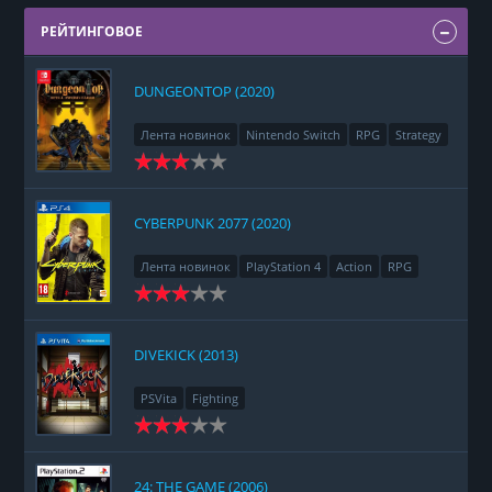
РЕЙТИНГОВОЕ
DUNGEONTOP (2020)
Лента новинок
Nintendo Switch
RPG
Strategy
CYBERPUNK 2077 (2020)
Лента новинок
PlayStation 4
Action
RPG
Racing
Adventure
DIVEKICK (2013)
PSVita
Fighting
24: THE GAME (2006)