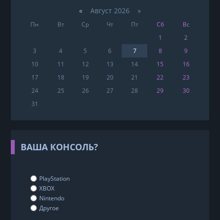
«
Август 2026 »
Пн
Вт
Ср
Чт
Пт
Сб
Вс
1
2
3
4
5
6
7
8
9
10
11
12
13
14
15
16
17
18
19
20
21
22
23
24
25
26
27
28
29
30
31
ВАША КОНСОЛЬ?
PlayStation
XBOX
Nintendo
Другое