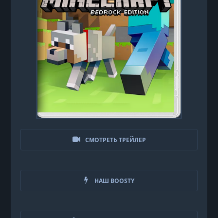
СМОТРЕТЬ ТРЕЙЛЕР
НАШ BOOSTY