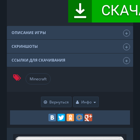
ОПИСАНИЕ ИГРЫ
СКРИНШОТЫ
ССЫЛКИ ДЛЯ СКАЧИВАНИЯ
Minecraft
Вернуться
Инфо