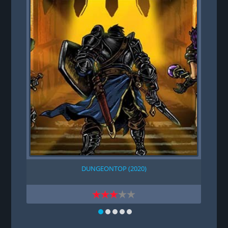
DUNGEONTOP (2020)