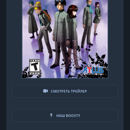
СМОТРЕТЬ ТРЕЙЛЕР
НАШ BOOSTY