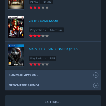
PSVita
Fighting
24: THE GAME (2006)
PlayStation 2
Adventure
MASS EFFECT: ANDROMEDA (2017)
PlayStation 4
RPG
КОММЕНТИРУЕМОЕ
ПРОСМАТРИВАЕМОЕ
КАЛЕНДАРЬ