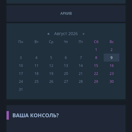
АРХИВ
«
Август 2026 »
Пн
Вт
Ср
Чт
Пт
Сб
Вс
1
2
3
4
5
6
7
8
9
10
11
12
13
14
15
16
17
18
19
20
21
22
23
24
25
26
27
28
29
30
31
ВАША КОНСОЛЬ?