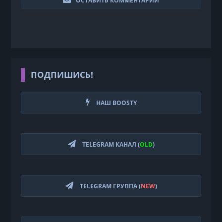
ОСТАВИТЬ КОММЕНТАРИЙ
ПОДПИШИСЬ!
НАШ BOOSTY
TELEGRAM КАНАЛ (
OLD
)
TELEGRAM ГРУППА (
NEW
)