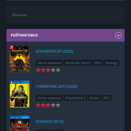
Реклама
РЕЙТИНГОВОЕ
DUNGEONTOP (2020)
Лента новинок
Nintendo Switch
RPG
Strategy
CYBERPUNK 2077 (2020)
Лента новинок
PlayStation 4
Action
RPG
Racing
Adventure
DIVEKICK (2013)