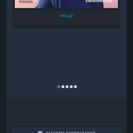
FIFA 22