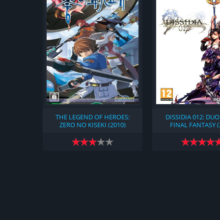
THE LEGEND OF HEROES:
DISSIDIA 012: DU
ZERO NO KISEKI (2010)
FINAL FANTASY (