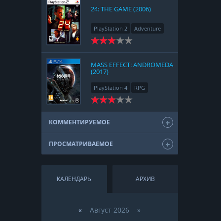
24: THE GAME (2006)
PlayStation 2
Adventure
MASS EFFECT: ANDROMEDA
(2017)
PlayStation 4
RPG
КОММЕНТИРУЕМОЕ
ПРОСМАТРИВАЕМОЕ
КАЛЕНДАРЬ
АРХИВ
«
Август 2026 »