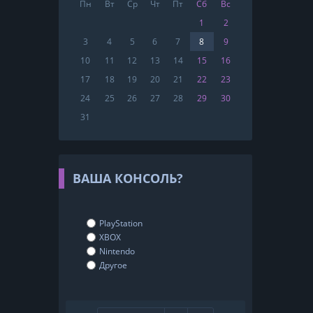
Пн
Вт
Ср
Чт
Пт
Сб
Вс
1
2
3
4
5
6
7
8
9
10
11
12
13
14
15
16
17
18
19
20
21
22
23
24
25
26
27
28
29
30
31
ВАША КОНСОЛЬ?
PlayStation
XBOX
Nintendo
Другое