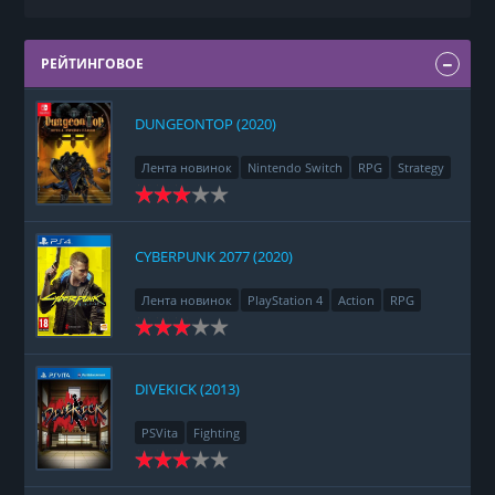
РЕЙТИНГОВОЕ
DUNGEONTOP (2020)
Лента новинок
Nintendo Switch
RPG
Strategy
CYBERPUNK 2077 (2020)
Лента новинок
PlayStation 4
Action
RPG
Racing
Adventure
DIVEKICK (2013)
PSVita
Fighting