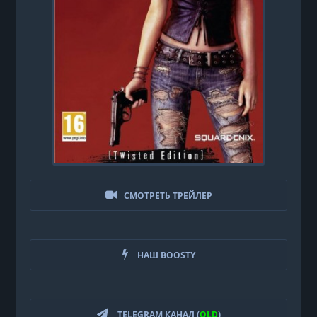
СМОТРЕТЬ ТРЕЙЛЕР
НАШ BOOSTY
TELEGRAM КАНАЛ (
OLD
)