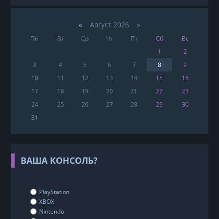
«
Август 2026 »
Пн
Вт
Ср
Чт
Пт
Сб
Вс
1
2
3
4
5
6
7
8
9
10
11
12
13
14
15
16
17
18
19
20
21
22
23
24
25
26
27
28
29
30
31
ВАША КОНСОЛЬ?
PlayStation
XBOX
Nintendo