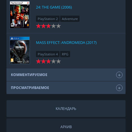
24: THE GAME (2006)
PlayStation 2
Adventure
MASS EFFECT: ANDROMEDA (2017)
PlayStation 4
RPG
КОММЕНТИРУЕМОЕ
ПРОСМАТРИВАЕМОЕ
КАЛЕНДАРЬ
АРХИВ