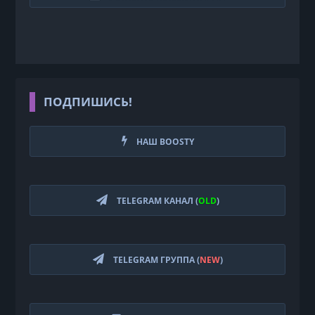
ПОДПИШИСЬ!
НАШ BOOSTY
TELEGRAM КАНАЛ (
OLD
)
TELEGRAM ГРУППА (
NEW
)