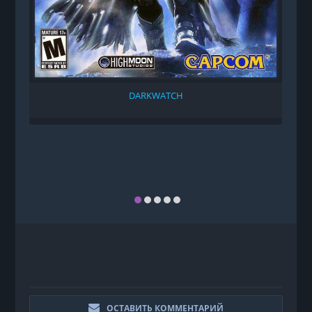
DARKWATCH
ОСТАВИТЬ КОММЕНТАРИЙ