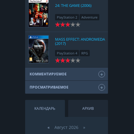
24: THE GAME (2006)
PlayStation 2
Adventure
MASS EFFECT: ANDROMEDA
(2017)
PlayStation 4
RPG
КОММЕНТИРУЕМОЕ
ПРОСМАТРИВАЕМОЕ
КАЛЕНДАРЬ
АРХИВ
«
Август 2026 »