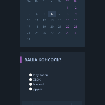
Пн
Вт
Ср
Чт
Пт
Сб
Вс
1
2
3
4
5
6
7
8
9
10
11
12
13
14
15
16
17
18
19
20
21
22
23
24
25
26
27
28
29
30
31
ВАША КОНСОЛЬ?
PlayStation
XBOX
Nintendo
Другое