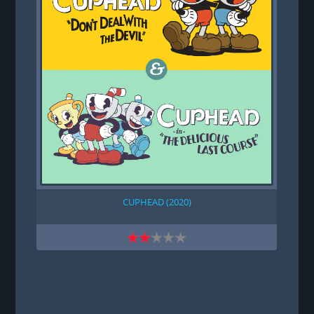
CUPHEAD (2020)