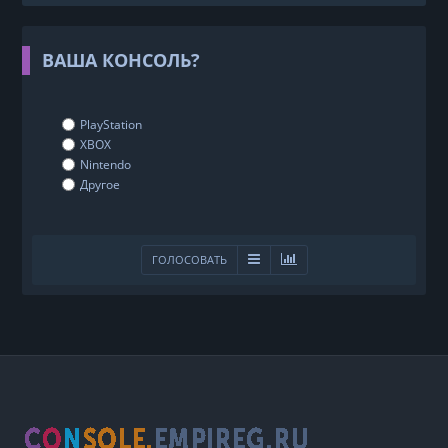
ВАША КОНСОЛЬ?
PlayStation
XBOX
Nintendo
Другое
ГОЛОСОВАТЬ