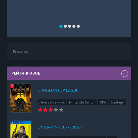
Реклама
РЕЙТИНГОВОЕ
DUNGEONTOP (2020)
Лента новинок
Nintendo Switch
RPG
Strategy
CYBERPUNK 2077 (2020)