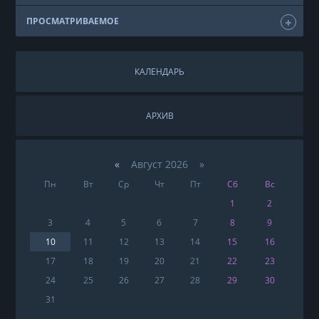
ПРОСМАТРИВАЕМОЕ
КАЛЕНДАРЬ
АРХИВ
«
Август 2026 »
Пн
Вт
Ср
Чт
Пт
Сб
Вс
1
2
3
4
5
6
7
8
9
10
11
12
13
14
15
16
17
18
19
20
21
22
23
24
25
26
27
28
29
30
31