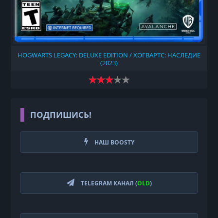
HOGWARTS LEGACY: DELUXE EDITION / ХОГВАРТС: НАСЛЕДИЕ
(2023)
ПОДПИШИСЬ!
НАШ BOOSTY
TELEGRAM КАНАЛ (
OLD
)