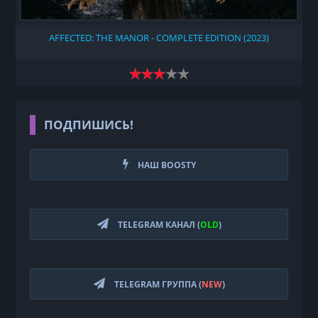
AFFECTED: THE MANOR - COMPLETE EDITION (2023)
ПОДПИШИСЬ!
НАШ BOOSTY
TELEGRAM КАНАЛ (
OLD
)
TELEGRAM ГРУППА (
NEW
)