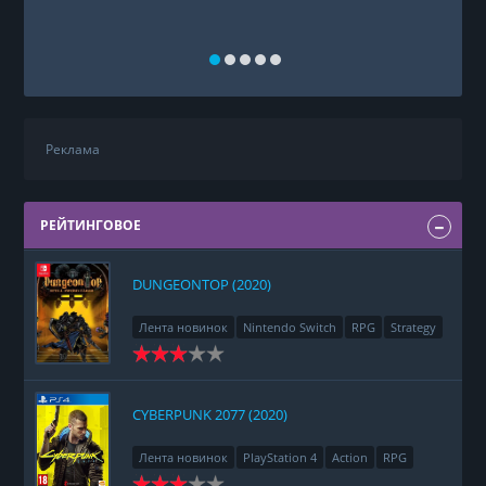
Реклама
РЕЙТИНГОВОЕ
DUNGEONTOP (2020)
Лента новинок
Nintendo Switch
RPG
Strategy
CYBERPUNK 2077 (2020)
Лента новинок
PlayStation 4
Action
RPG
Racing
Adventure