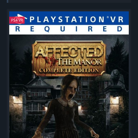
PS4 VR