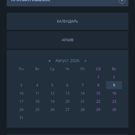
КАЛЕНДАРЬ
АРХИВ
«
Август 2026 »
Пн
Вт
Ср
Чт
Пт
Сб
Вс
1
2
3
4
5
6
7
8
9
10
11
12
13
14
15
16
17
18
19
20
21
22
23
24
25
26
27
28
29
30
31