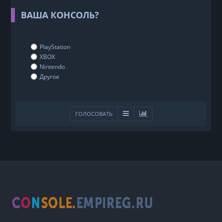
ВАША КОНСОЛЬ?
PlayStation
XBOX
Nintendo
Другое
ГОЛОСОВАТЬ