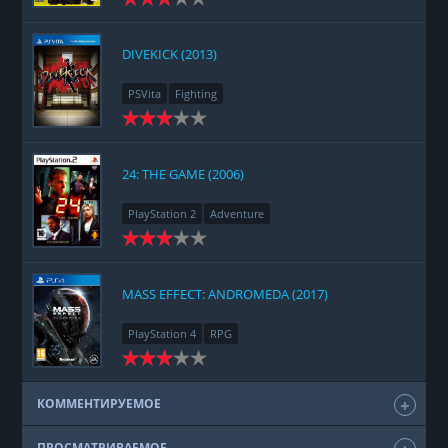
DIVEKICK (2013)
PSVita
Fighting
24: THE GAME (2006)
PlayStation 2
Adventure
MASS EFFECT: ANDROMEDA (2017)
PlayStation 4
RPG
КОММЕНТИРУЕМОЕ
ПРОСМАТРИВАЕМОЕ