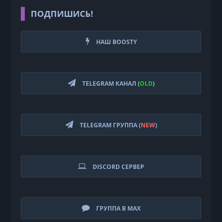
ПОДПИШИСЬ!
НАШ BOOSTY
TELEGRAM КАНАЛ (
OLD
)
TELEGRAM ГРУППА (
NEW
)
DISCORD СЕРВЕР
ГРУППА В MAX