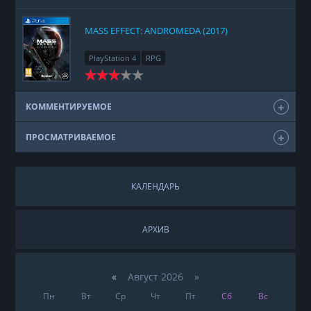
MASS EFFECT: ANDROMEDA (2017)
PlayStation 4
RPG
КОММЕНТИРУЕМОЕ
ПРОСМАТРИВАЕМОЕ
КАЛЕНДАРЬ
АРХИВ
«
Август 2026 »
Пн
Вт
Ср
Чт
Пт
Сб
Вс