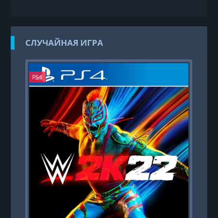
СЛУЧАЙНАЯ ИГРА
PS4
PS