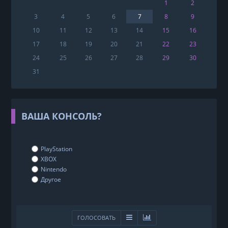
1
2
3
4
5
6
7
8
9
10
11
12
13
14
15
16
17
18
19
20
21
22
23
24
25
26
27
28
29
30
31
ВАША КОНСОЛЬ?
PlayStation
XBOX
Nintendo
Другое
ГОЛОСОВАТЬ