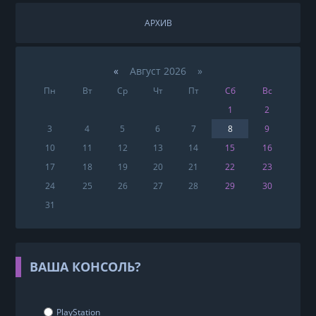
АРХИВ
«
Август 2026 »
Пн
Вт
Ср
Чт
Пт
Сб
Вс
1
2
3
4
5
6
7
8
9
10
11
12
13
14
15
16
17
18
19
20
21
22
23
24
25
26
27
28
29
30
31
ВАША КОНСОЛЬ?
PlayStation