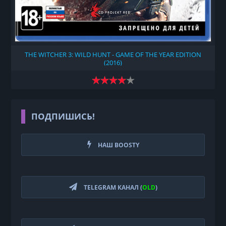
THE WITCHER 3: WILD HUNT - GAME OF THE YEAR EDITION
(2016)
ПОДПИШИСЬ!
НАШ BOOSTY
TELEGRAM КАНАЛ (
OLD
)