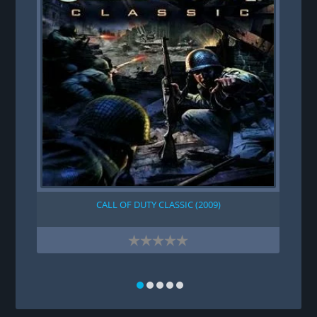
CALL OF DUTY CLASSIC (2009)