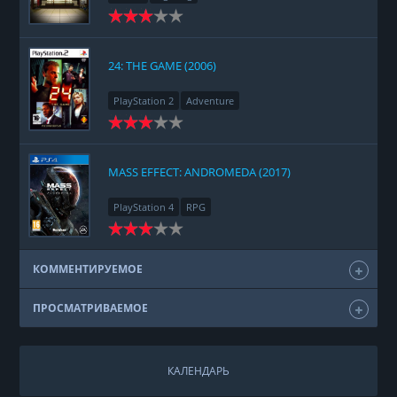
24: THE GAME (2006)
PlayStation 2
Adventure
MASS EFFECT: ANDROMEDA (2017)
PlayStation 4
RPG
КОММЕНТИРУЕМОЕ
ПРОСМАТРИВАЕМОЕ
КАЛЕНДАРЬ