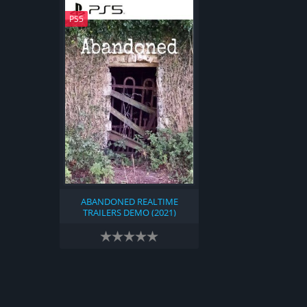
PS5
ABANDONED REALTIME
TRAILERS DEMO (2021)