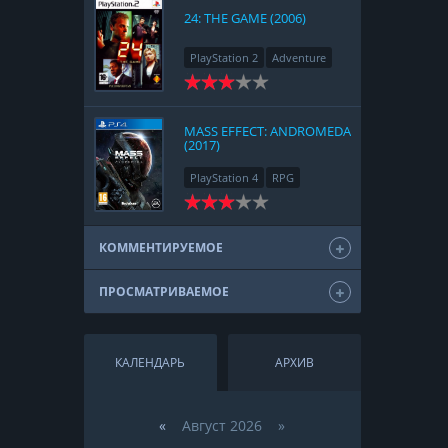
24: THE GAME (2006)
PlayStation 2
Adventure
MASS EFFECT: ANDROMEDA
(2017)
PlayStation 4
RPG
КОММЕНТИРУЕМОЕ
ПРОСМАТРИВАЕМОЕ
КАЛЕНДАРЬ
АРХИВ
«
Август 2026 »