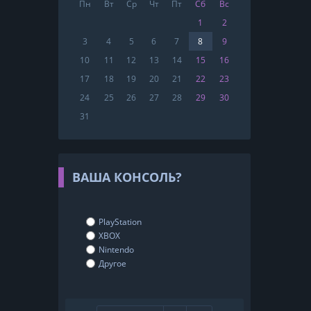
Пн
Вт
Ср
Чт
Пт
Сб
Вс
1
2
3
4
5
6
7
8
9
10
11
12
13
14
15
16
17
18
19
20
21
22
23
24
25
26
27
28
29
30
31
ВАША КОНСОЛЬ?
PlayStation
XBOX
Nintendo
Другое