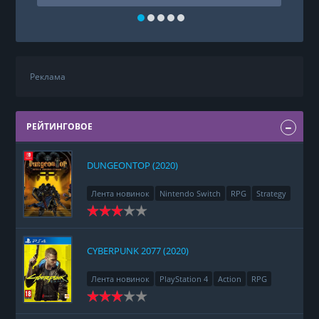
Реклама
РЕЙТИНГОВОЕ
DUNGEONTOP (2020)
Лента новинок
Nintendo Switch
RPG
Strategy
CYBERPUNK 2077 (2020)
Лента новинок
PlayStation 4
Action
RPG
Racing
Adventure