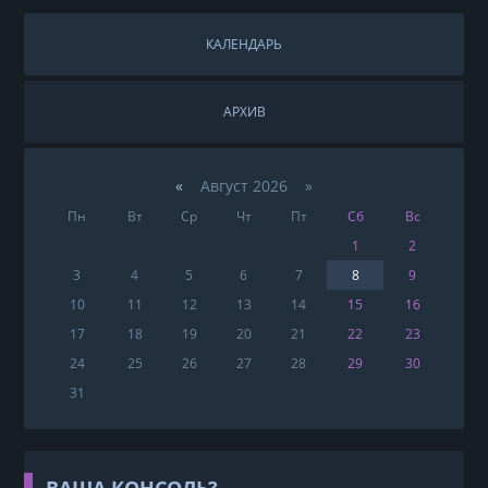
КАЛЕНДАРЬ
АРХИВ
«
Август 2026 »
Пн
Вт
Ср
Чт
Пт
Сб
Вс
1
2
3
4
5
6
7
8
9
10
11
12
13
14
15
16
17
18
19
20
21
22
23
24
25
26
27
28
29
30
31