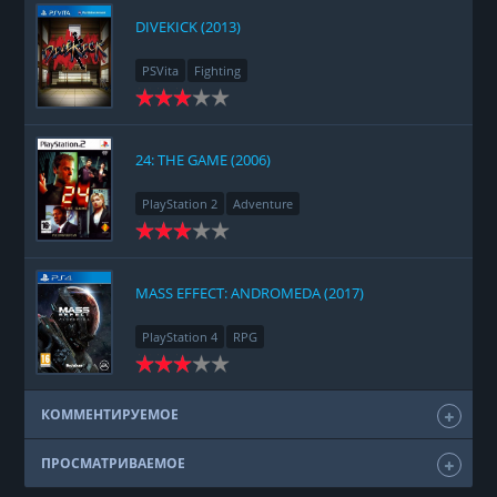
DIVEKICK (2013)
PSVita
Fighting
24: THE GAME (2006)
PlayStation 2
Adventure
MASS EFFECT: ANDROMEDA (2017)
PlayStation 4
RPG
КОММЕНТИРУЕМОЕ
ПРОСМАТРИВАЕМОЕ