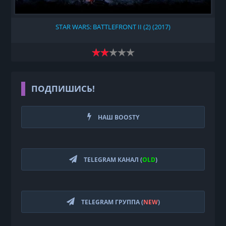
STAR WARS: BATTLEFRONT II (2) (2017)
ПОДПИШИСЬ!
НАШ BOOSTY
TELEGRAM КАНАЛ (
OLD
)
TELEGRAM ГРУППА (
NEW
)