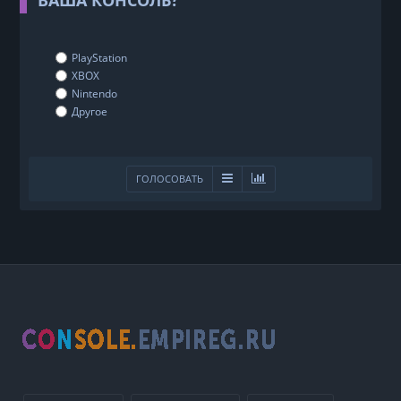
ВАША КОНСОЛЬ?
PlayStation
XBOX
Nintendo
Другое
ГОЛОСОВАТЬ