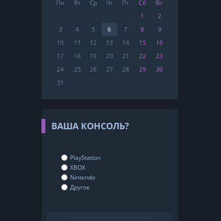
Пн
Вт
Ср
Чт
Пт
Сб
Вс
1
2
3
4
5
6
7
8
9
10
11
12
13
14
15
16
17
18
19
20
21
22
23
24
25
26
27
28
29
30
31
ВАША КОНСОЛЬ?
PlayStation
XBOX
Nintendo
Другое