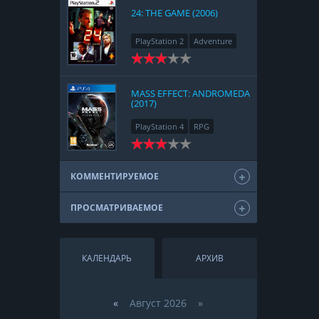
24: THE GAME (2006)
PlayStation 2
Adventure
MASS EFFECT: ANDROMEDA
(2017)
PlayStation 4
RPG
КОММЕНТИРУЕМОЕ
ПРОСМАТРИВАЕМОЕ
КАЛЕНДАРЬ
АРХИВ
«
Август 2026 »