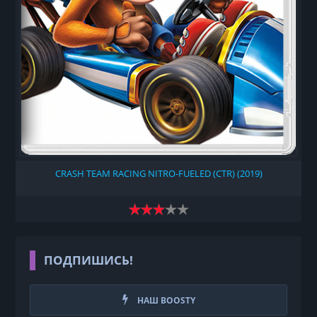
CRASH TEAM RACING NITRO-FUELED (CTR) (2019)
ПОДПИШИСЬ!
НАШ BOOSTY