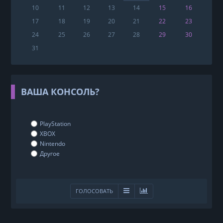
10
11
12
13
14
15
16
17
18
19
20
21
22
23
24
25
26
27
28
29
30
31
ВАША КОНСОЛЬ?
PlayStation
XBOX
Nintendo
Другое
ГОЛОСОВАТЬ