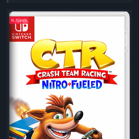
N. Switch