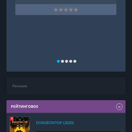
Реклама
РЕЙТИНГОВОЕ
DUNGEONTOP (2020)