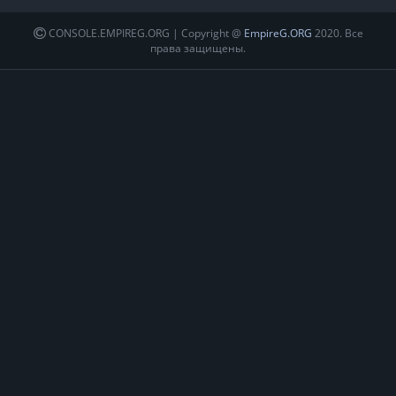
CONSOLE.EMPIREG.ORG | Copyright @
EmpireG.ORG
2020. Все
права защищены.