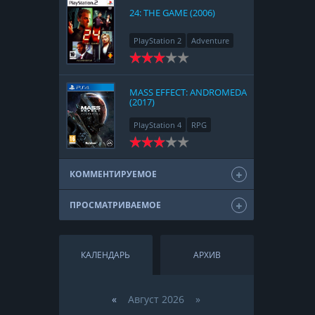
24: THE GAME (2006)
PlayStation 2
Adventure
MASS EFFECT: ANDROMEDA
(2017)
PlayStation 4
RPG
КОММЕНТИРУЕМОЕ
ПРОСМАТРИВАЕМОЕ
КАЛЕНДАРЬ
АРХИВ
«
Август 2026 »