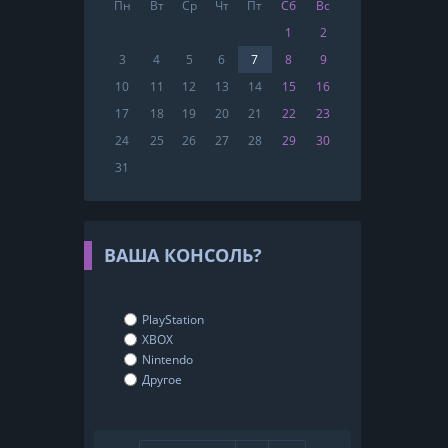
Пн
Вт
Ср
Чт
Пт
Сб
Вс
1
2
3
4
5
6
7
8
9
10
11
12
13
14
15
16
17
18
19
20
21
22
23
24
25
26
27
28
29
30
31
ВАША КОНСОЛЬ?
PlayStation
XBOX
Nintendo
Другое