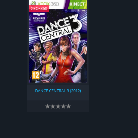
XBOX360
DANCE CENTRAL 3 (2012)