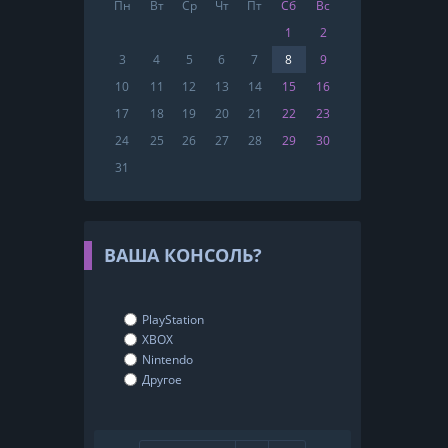
Пн
Вт
Ср
Чт
Пт
Сб
Вс
1
2
3
4
5
6
7
8
9
10
11
12
13
14
15
16
17
18
19
20
21
22
23
24
25
26
27
28
29
30
31
ВАША КОНСОЛЬ?
PlayStation
XBOX
Nintendo
Другое