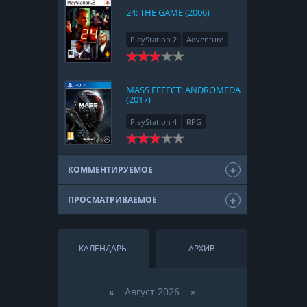
24: THE GAME (2006)
PlayStation 2
Adventure
MASS EFFECT: ANDROMEDA
(2017)
PlayStation 4
RPG
КОММЕНТИРУЕМОЕ
ПРОСМАТРИВАЕМОЕ
КАЛЕНДАРЬ
АРХИВ
«
Август 2026 »