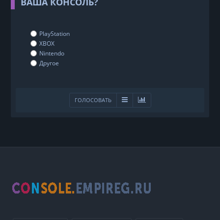
ВАША КОНСОЛЬ?
PlayStation
XBOX
Nintendo
Другое
ГОЛОСОВАТЬ