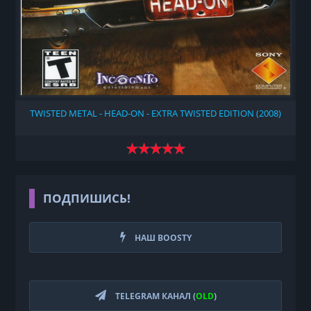
TWISTED METAL - HEAD-ON - EXTRA TWISTED EDITION (2008)
ПОДПИШИСЬ!
НАШ BOOSTY
TELEGRAM КАНАЛ (
OLD
)