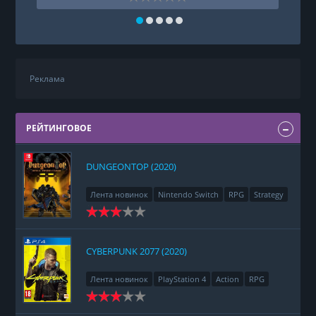
Реклама
РЕЙТИНГОВОЕ
DUNGEONTOP (2020)
Лента новинок
Nintendo Switch
RPG
Strategy
CYBERPUNK 2077 (2020)
Лента новинок
PlayStation 4
Action
RPG
Racing
Adventure