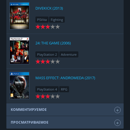
DIVEKICK (2013)
PSVita
Fighting
24: THE GAME (2006)
PlayStation 2
Adventure
MASS EFFECT: ANDROMEDA (2017)
PlayStation 4
RPG
КОММЕНТИРУЕМОЕ
ПРОСМАТРИВАЕМОЕ