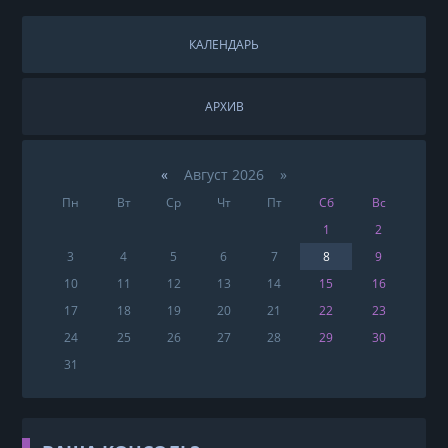
КАЛЕНДАРЬ
АРХИВ
«
Август 2026 »
Пн
Вт
Ср
Чт
Пт
Сб
Вс
1
2
3
4
5
6
7
8
9
10
11
12
13
14
15
16
17
18
19
20
21
22
23
24
25
26
27
28
29
30
31