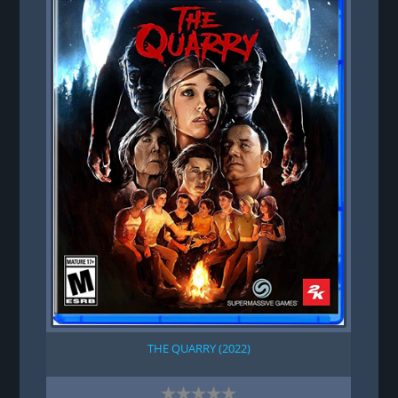
THE QUARRY (2022)