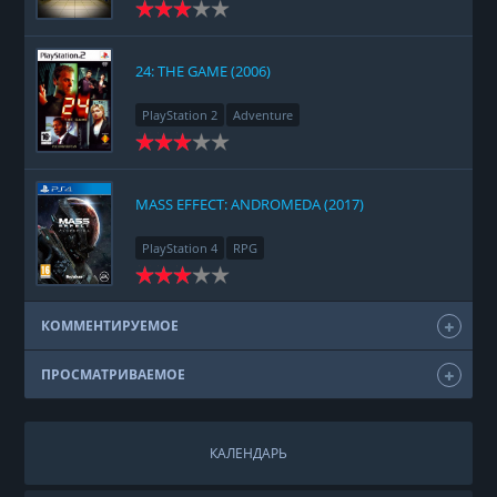
24: THE GAME (2006)
PlayStation 2
Adventure
MASS EFFECT: ANDROMEDA (2017)
PlayStation 4
RPG
КОММЕНТИРУЕМОЕ
ПРОСМАТРИВАЕМОЕ
КАЛЕНДАРЬ