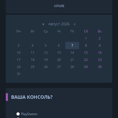
АРХИВ
«
Август 2026 »
Пн
Вт
Ср
Чт
Пт
Сб
Вс
1
2
3
4
5
6
7
8
9
10
11
12
13
14
15
16
17
18
19
20
21
22
23
24
25
26
27
28
29
30
31
ВАША КОНСОЛЬ?
PlayStation