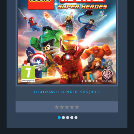
LEGO MARVEL SUPER HEROES (2013)