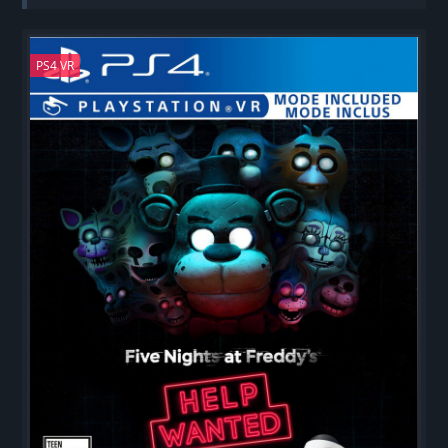
PS4 VR