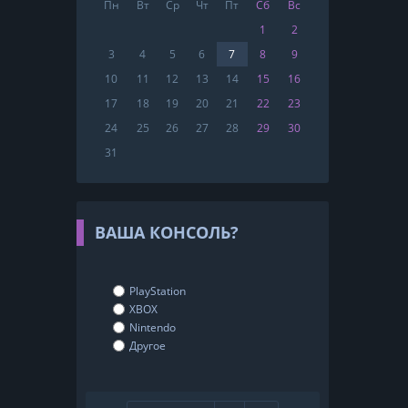
Пн
Вт
Ср
Чт
Пт
Сб
Вс
1
2
3
4
5
6
7
8
9
10
11
12
13
14
15
16
17
18
19
20
21
22
23
24
25
26
27
28
29
30
31
ВАША КОНСОЛЬ?
PlayStation
XBOX
Nintendo
Другое