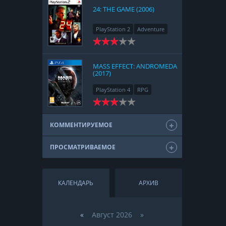
24: THE GAME (2006)
PlayStation 2
Adventure
MASS EFFECT: ANDROMEDA
(2017)
PlayStation 4
RPG
КОММЕНТИРУЕМОЕ
ПРОСМАТРИВАЕМОЕ
КАЛЕНДАРЬ
АРХИВ
«
Август 2026 »