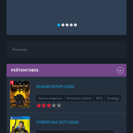
Реклама
РЕЙТИНГОВОЕ
DUNGEONTOP (2020)
Лента новинок
Nintendo Switch
RPG
Strategy
CYBERPUNK 2077 (2020)