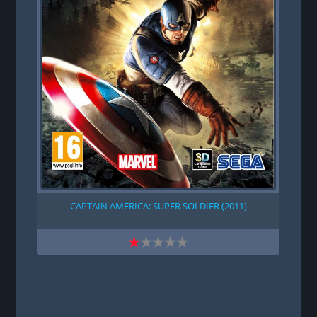
CAPTAIN AMERICA: SUPER SOLDIER (2011)