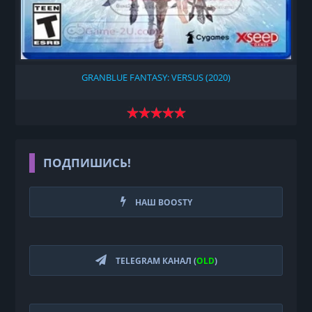
GRANBLUE FANTASY: VERSUS (2020)
ПОДПИШИСЬ!
НАШ BOOSTY
TELEGRAM КАНАЛ (
OLD
)