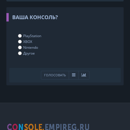
ВАША КОНСОЛЬ?
PlayStation
XBOX
Nintendo
Другое
ГОЛОСОВАТЬ