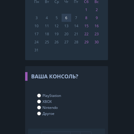
Пн
Вт
Ср
Чт
Пт
Сб
Вс
1
2
3
4
5
6
7
8
9
10
11
12
13
14
15
16
17
18
19
20
21
22
23
24
25
26
27
28
29
30
31
ВАША КОНСОЛЬ?
PlayStation
XBOX
Nintendo
Другое