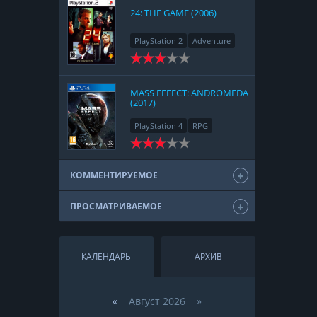
24: THE GAME (2006)
PlayStation 2
Adventure
MASS EFFECT: ANDROMEDA
(2017)
PlayStation 4
RPG
КОММЕНТИРУЕМОЕ
ПРОСМАТРИВАЕМОЕ
КАЛЕНДАРЬ
АРХИВ
«
Август 2026 »