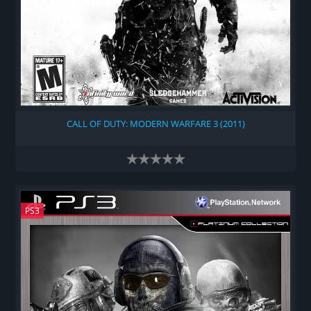
CALL OF DUTY: MODERN WARFARE 3 (2011)
PS3