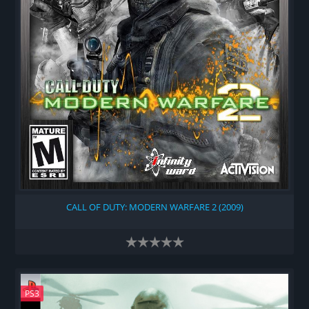
CALL OF DUTY: MODERN WARFARE 2 (2009)
PS3