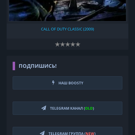
CALL OF DUTY CLASSIC (2009)
ПОДПИШИСЬ!
НАШ BOOSTY
TELEGRAM КАНАЛ (
OLD
)
TELEGRAM ГРУППА (
NEW
)