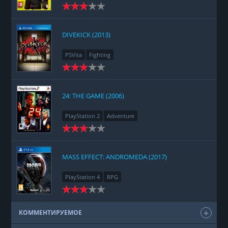
Racing
Adventure
DIVEKICK (2013)
PSVita
Fighting
24: THE GAME (2006)
PlayStation 2
Adventure
MASS EFFECT: ANDROMEDA (2017)
PlayStation 4
RPG
КОММЕНТИРУЕМОЕ