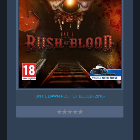
UNTIL DAWN RUSH OF BLOOD (2016)