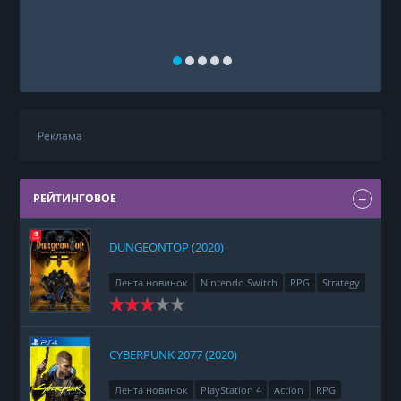
Реклама
РЕЙТИНГОВОЕ
DUNGEONTOP (2020)
Лента новинок
Nintendo Switch
RPG
Strategy
CYBERPUNK 2077 (2020)
Лента новинок
PlayStation 4
Action
RPG