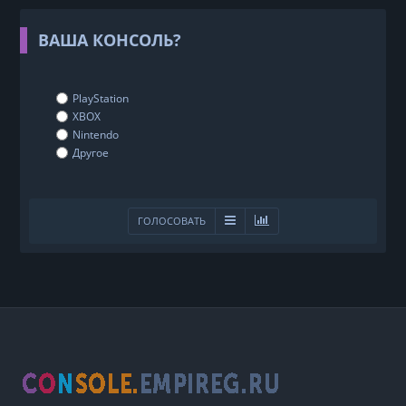
ВАША КОНСОЛЬ?
PlayStation
XBOX
Nintendo
Другое
ГОЛОСОВАТЬ