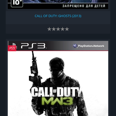
CALL OF DUTY: GHOSTS (2013)
PS3