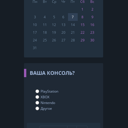
Пн
Вт
Ср
Чт
Пт
Сб
Вс
1
2
3
4
5
6
7
8
9
10
11
12
13
14
15
16
17
18
19
20
21
22
23
24
25
26
27
28
29
30
31
ВАША КОНСОЛЬ?
PlayStation
XBOX
Nintendo
Другое