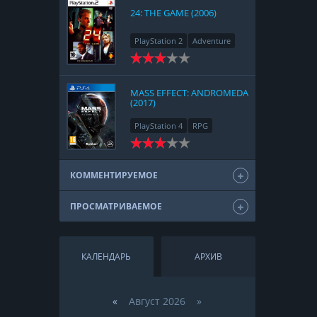
24: THE GAME (2006)
PlayStation 2
Adventure
MASS EFFECT: ANDROMEDA
(2017)
PlayStation 4
RPG
КОММЕНТИРУЕМОЕ
ПРОСМАТРИВАЕМОЕ
КАЛЕНДАРЬ
АРХИВ
«
Август 2026 »