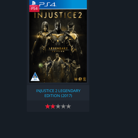
PS4
INJUSTICE 2 LEGENDARY
EDITION (2017)