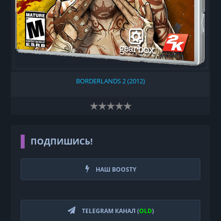
BORDERLANDS 2 (2012)
ПОДПИШИСЬ!
НАШ BOOSTY
TELEGRAM КАНАЛ (
OLD
)