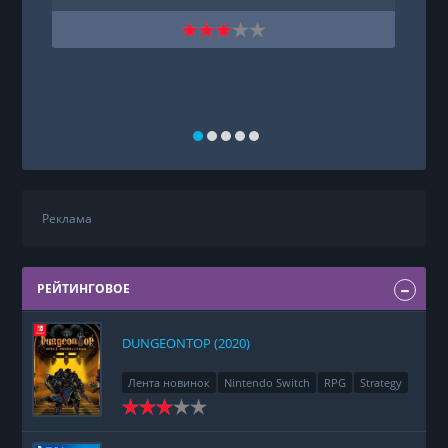
Реклама
РЕЙТИНГОВОЕ
DUNGEONTOP (2020)
Лента новинок
Nintendo Switch
RPG
Strategy