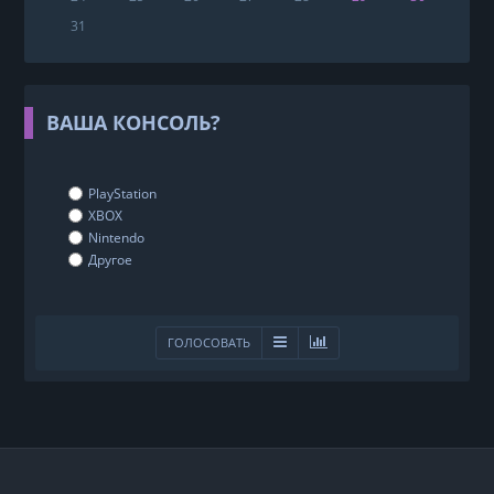
31
ВАША КОНСОЛЬ?
PlayStation
XBOX
Nintendo
Другое
ГОЛОСОВАТЬ