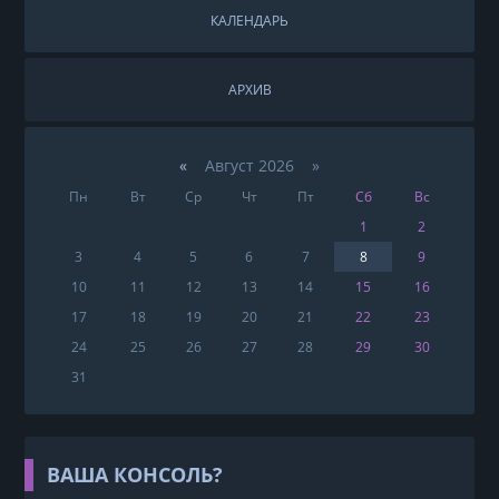
КАЛЕНДАРЬ
АРХИВ
«
Август 2026 »
Пн
Вт
Ср
Чт
Пт
Сб
Вс
1
2
3
4
5
6
7
8
9
10
11
12
13
14
15
16
17
18
19
20
21
22
23
24
25
26
27
28
29
30
31
ВАША КОНСОЛЬ?