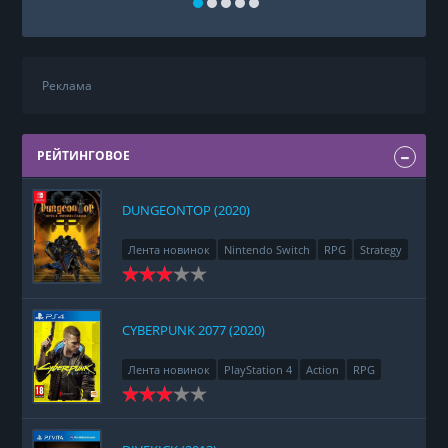
Реклама
РЕЙТИНГОВОЕ
DUNGEONTOP (2020)
Лента новинок
Nintendo Switch
RPG
Strategy
CYBERPUNK 2077 (2020)
Лента новинок
PlayStation 4
Action
RPG
Racing
Adventure