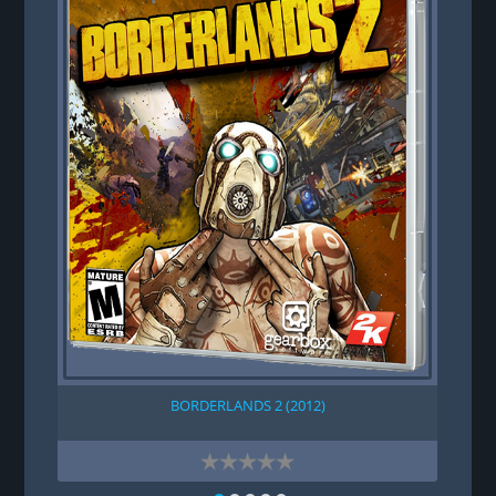
BORDERLANDS 2 (2012)