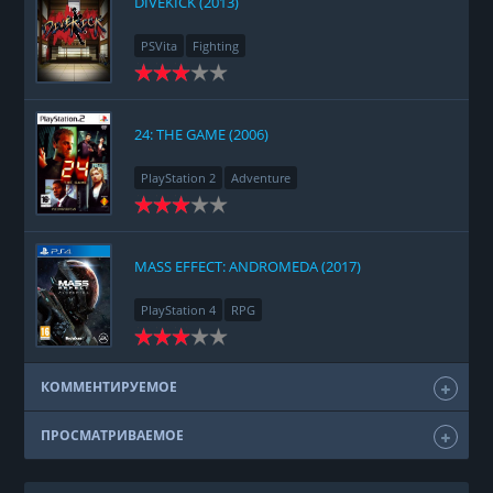
DIVEKICK (2013)
PSVita
Fighting
24: THE GAME (2006)
PlayStation 2
Adventure
MASS EFFECT: ANDROMEDA (2017)
PlayStation 4
RPG
КОММЕНТИРУЕМОЕ
ПРОСМАТРИВАЕМОЕ