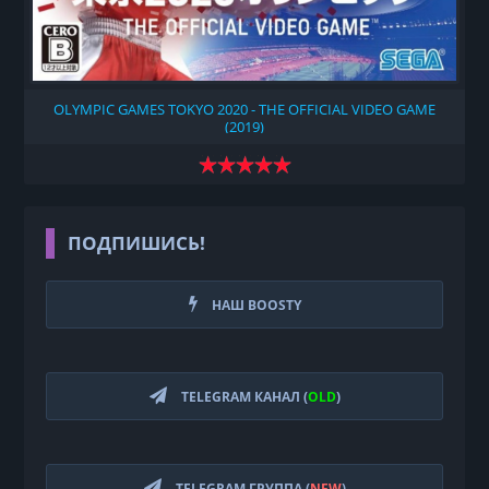
OLYMPIC GAMES TOKYO 2020 - THE OFFICIAL VIDEO GAME
(2019)
ПОДПИШИСЬ!
НАШ BOOSTY
TELEGRAM КАНАЛ (
OLD
)
TELEGRAM ГРУППА (
NEW
)