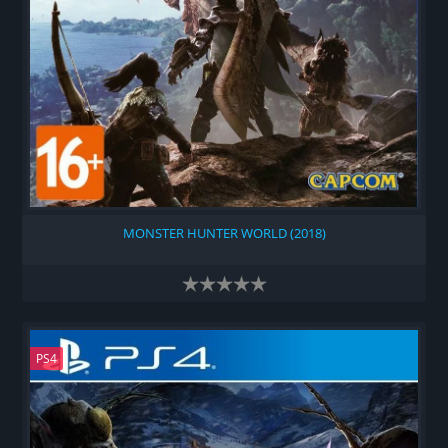
MONSTER HUNTER WORLD (2018)
PS4