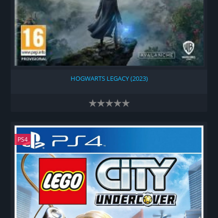
HOGWARTS LEGACY (2023)
PS4