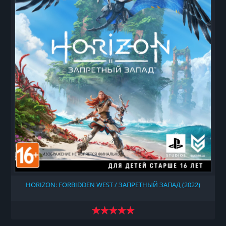
HORIZON: FORBIDDEN WEST / ЗАПРЕТНЫЙ ЗАПАД (2022)