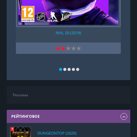
NHL 20 (2019)
Реклама
РЕЙТИНГОВОЕ
DUNGEONTOP (2020)