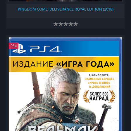
KINGDOM COME: DELIVERANCE ROYAL EDITION (2018)
PS4