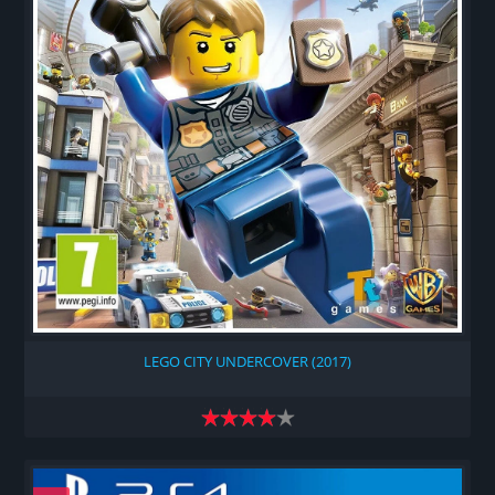
LEGO CITY UNDERCOVER (2017)