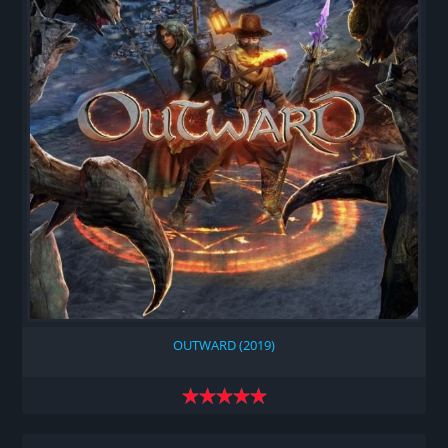
OUTWARD (2019)