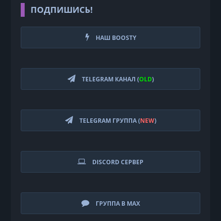
ПОДПИШИСЬ!
НАШ BOOSTY
TELEGRAM КАНАЛ (
OLD
)
TELEGRAM ГРУППА (
NEW
)
DISCORD СЕРВЕР
ГРУППА В MAX