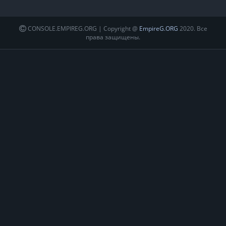
CONSOLE.EMPIREG.ORG | Copyright @
EmpireG.ORG
2020. Все
права защищены.