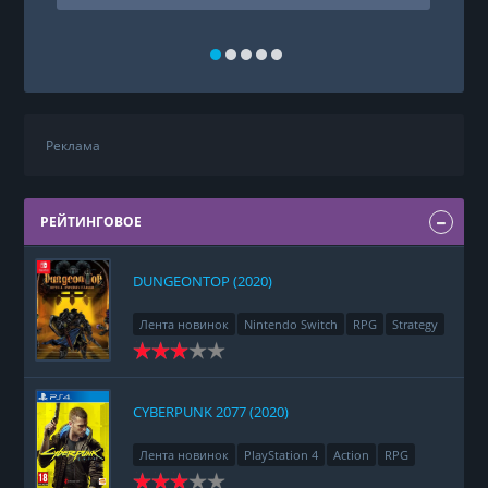
Реклама
РЕЙТИНГОВОЕ
DUNGEONTOP (2020)
Лента новинок
Nintendo Switch
RPG
Strategy
CYBERPUNK 2077 (2020)
Лента новинок
PlayStation 4
Action
RPG
Racing
Adventure