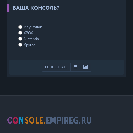
ВАША КОНСОЛЬ?
PlayStation
XBOX
Nintendo
Другое
ГОЛОСОВАТЬ