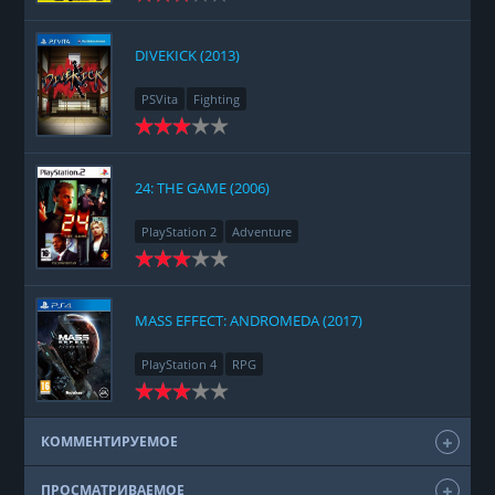
DIVEKICK (2013)
PSVita
Fighting
24: THE GAME (2006)
PlayStation 2
Adventure
MASS EFFECT: ANDROMEDA (2017)
PlayStation 4
RPG
КОММЕНТИРУЕМОЕ
ПРОСМАТРИВАЕМОЕ