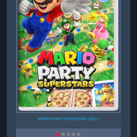
MARIO PARTY SUPERSTARS (2021)