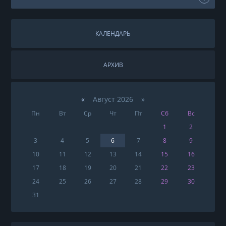
КАЛЕНДАРЬ
АРХИВ
«
Август 2026 »
Пн
Вт
Ср
Чт
Пт
Сб
Вс
1
2
3
4
5
6
7
8
9
10
11
12
13
14
15
16
17
18
19
20
21
22
23
24
25
26
27
28
29
30
31