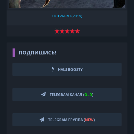
OUTWARD (2019)
ПОДПИШИСЬ!
НАШ BOOSTY
TELEGRAM КАНАЛ (
OLD
)
TELEGRAM ГРУППА (
NEW
)